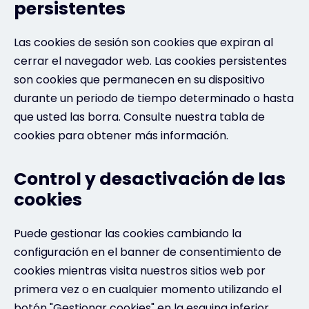
persistentes
Las cookies de sesión son cookies que expiran al
cerrar el navegador web. Las cookies persistentes
son cookies que permanecen en su dispositivo
durante un periodo de tiempo determinado o hasta
que usted las borra. Consulte nuestra tabla de
cookies para obtener más información.
Control y desactivación de las
cookies
Puede gestionar las cookies cambiando la
configuración en el banner de consentimiento de
cookies mientras visita nuestros sitios web por
primera vez o en cualquier momento utilizando el
botón "Gestionar cookies" en la esquina inferior