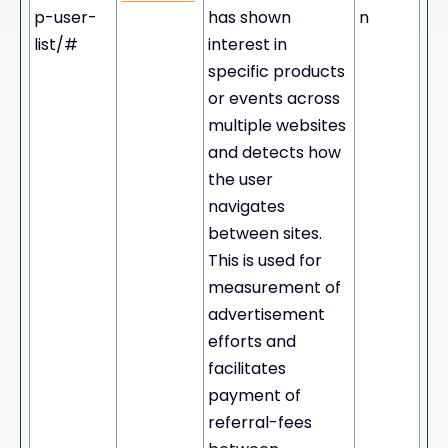
p-user-
has shown
n
list/#
interest in
specific products
or events across
multiple websites
and detects how
the user
navigates
between sites.
This is used for
measurement of
advertisement
efforts and
facilitates
payment of
referral-fees