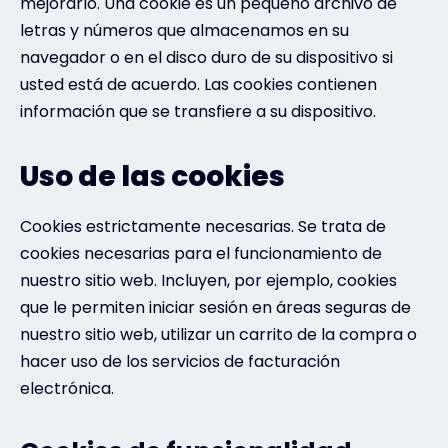
mejorarlo. Una cookie es un pequeño archivo de
letras y números que almacenamos en su
navegador o en el disco duro de su dispositivo si
usted está de acuerdo. Las cookies contienen
información que se transfiere a su dispositivo.
Uso de las cookies
Cookies estrictamente necesarias. Se trata de
cookies necesarias para el funcionamiento de
nuestro sitio web. Incluyen, por ejemplo, cookies
que le permiten iniciar sesión en áreas seguras de
nuestro sitio web, utilizar un carrito de la compra o
hacer uso de los servicios de facturación
electrónica.