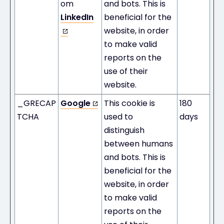
om
and bots. This is
LinkedIn
beneficial for the
website, in order
to make valid
reports on the
use of their
website.
_GRECAP
Google
This cookie is
180
TCHA
used to
days
distinguish
between humans
and bots. This is
beneficial for the
website, in order
to make valid
reports on the