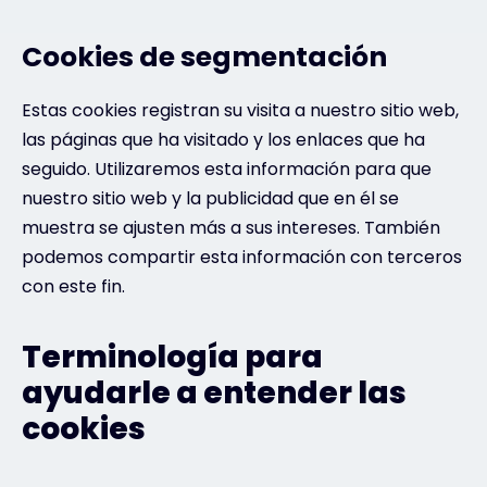
Cookies de segmentación
Estas cookies registran su visita a nuestro sitio web,
las páginas que ha visitado y los enlaces que ha
seguido. Utilizaremos esta información para que
nuestro sitio web y la publicidad que en él se
muestra se ajusten más a sus intereses. También
podemos compartir esta información con terceros
con este fin.
Terminología para
ayudarle a entender las
cookies