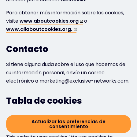
Para obtener más información sobre las cookies,
visite
www.aboutcookies.org
o
www.allaboutcookies.org.
Contacto
Si tiene alguna duda sobre el uso que hacemos de
su información personal, envíe un correo
electrónico a marketing@exclusive-networks.com.
Tabla de cookies
Actualizar las preferencias de
consentimiento