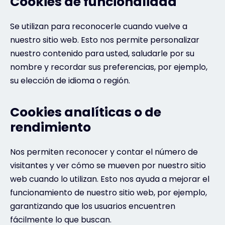
Cookies de funcionalidad
Se utilizan para reconocerle cuando vuelve a
nuestro sitio web. Esto nos permite personalizar
nuestro contenido para usted, saludarle por su
nombre y recordar sus preferencias, por ejemplo,
su elección de idioma o región.
Cookies analíticas o de
rendimiento
Nos permiten reconocer y contar el número de
visitantes y ver cómo se mueven por nuestro sitio
web cuando lo utilizan. Esto nos ayuda a mejorar el
funcionamiento de nuestro sitio web, por ejemplo,
garantizando que los usuarios encuentren
fácilmente lo que buscan.