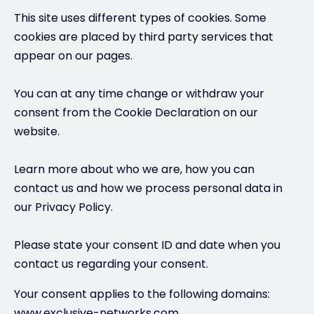
This site uses different types of cookies. Some
cookies are placed by third party services that
appear on our pages.
You can at any time change or withdraw your
consent from the Cookie Declaration on our
website.
Learn more about who we are, how you can
contact us and how we process personal data in
our Privacy Policy.
Please state your consent ID and date when you
contact us regarding your consent.
Your consent applies to the following domains:
www.exclusive-networks.com