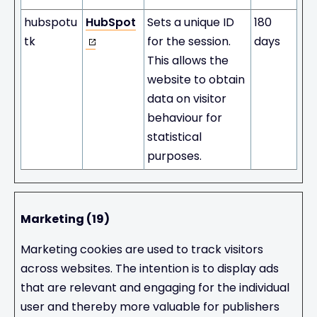
hubspotu
HubSpot
Sets a unique ID
180
tk
for the session.
days
This allows the
website to obtain
data on visitor
behaviour for
statistical
purposes.
Marketing (19)
Marketing cookies are used to track visitors
across websites. The intention is to display ads
that are relevant and engaging for the individual
user and thereby more valuable for publishers