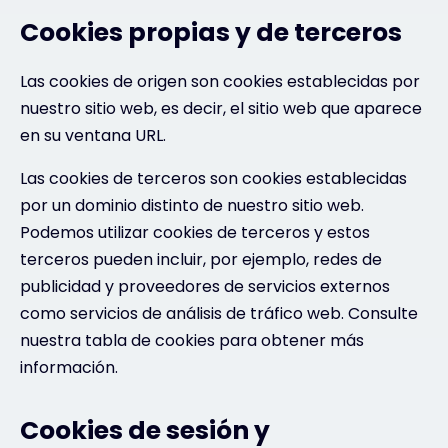
Cookies propias y de terceros
Las cookies de origen son cookies establecidas por
nuestro sitio web, es decir, el sitio web que aparece
en su ventana URL.
Las cookies de terceros son cookies establecidas
por un dominio distinto de nuestro sitio web.
Podemos utilizar cookies de terceros y estos
terceros pueden incluir, por ejemplo, redes de
publicidad y proveedores de servicios externos
como servicios de análisis de tráfico web. Consulte
nuestra tabla de cookies para obtener más
información.
Cookies de sesión y