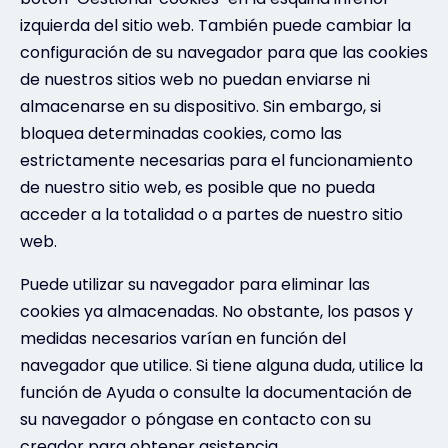
izquierda del sitio web. También puede cambiar la
configuración de su navegador para que las cookies
de nuestros sitios web no puedan enviarse ni
almacenarse en su dispositivo. Sin embargo, si
bloquea determinadas cookies, como las
estrictamente necesarias para el funcionamiento
de nuestro sitio web, es posible que no pueda
acceder a la totalidad o a partes de nuestro sitio
web.
Puede utilizar su navegador para eliminar las
cookies ya almacenadas. No obstante, los pasos y
medidas necesarios varían en función del
navegador que utilice. Si tiene alguna duda, utilice la
función de Ayuda o consulte la documentación de
su navegador o póngase en contacto con su
creador para obtener asistencia.