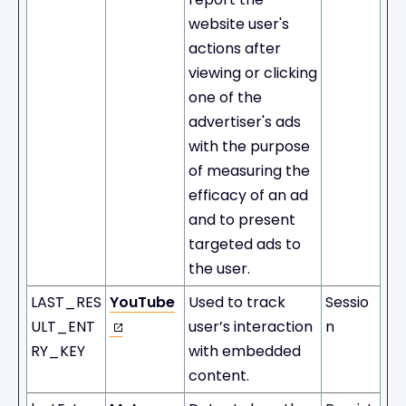
website user's
actions after
viewing or clicking
one of the
advertiser's ads
with the purpose
of measuring the
efficacy of an ad
and to present
targeted ads to
the user.
LAST_RES
YouTube
Used to track
Sessio
ULT_ENT
user’s interaction
n
RY_KEY
with embedded
content.