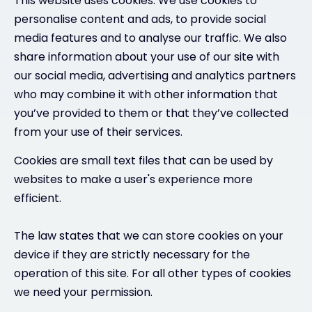
This website uses cookies. We use cookies to
personalise content and ads, to provide social
media features and to analyse our traffic. We also
share information about your use of our site with
our social media, advertising and analytics partners
who may combine it with other information that
you’ve provided to them or that they’ve collected
from your use of their services.
Cookies are small text files that can be used by
websites to make a user's experience more
efficient.
The law states that we can store cookies on your
device if they are strictly necessary for the
operation of this site. For all other types of cookies
we need your permission.