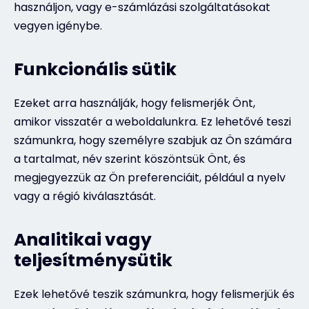
használjon, vagy e-számlázási szolgáltatásokat
vegyen igénybe.
Funkcionális sütik
Ezeket arra használják, hogy felismerjék Önt,
amikor visszatér a weboldalunkra. Ez lehetővé teszi
számunkra, hogy személyre szabjuk az Ön számára
a tartalmat, név szerint köszöntsük Önt, és
megjegyezzük az Ön preferenciáit, például a nyelv
vagy a régió kiválasztását.
Analitikai vagy
teljesítménysütik
Ezek lehetővé teszik számunkra, hogy felismerjük és