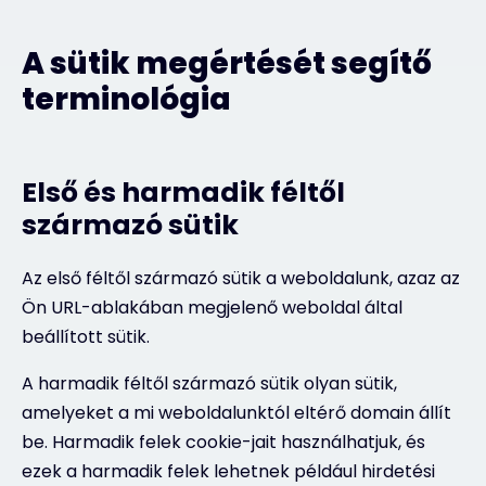
A sütik megértését segítő
terminológia
Első és harmadik féltől
származó sütik
Az első féltől származó sütik a weboldalunk, azaz az
Ön URL-ablakában megjelenő weboldal által
beállított sütik.
A harmadik féltől származó sütik olyan sütik,
amelyeket a mi weboldalunktól eltérő domain állít
be. Harmadik felek cookie-jait használhatjuk, és
ezek a harmadik felek lehetnek például hirdetési