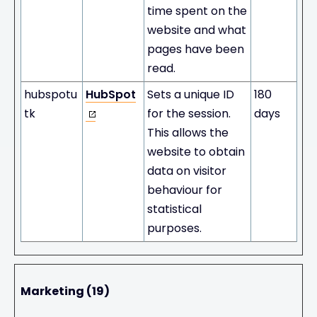
time spent on the
website and what
pages have been
read.
hubspotu
HubSpot
Sets a unique ID
180
tk
for the session.
days
This allows the
website to obtain
data on visitor
behaviour for
statistical
purposes.
Marketing (19)