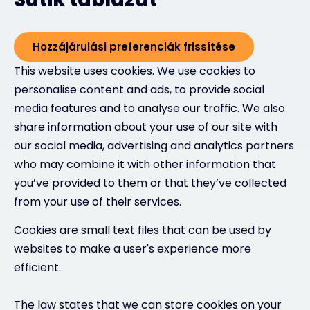
Hozzájárulási preferenciák frissítése
This website uses cookies. We use cookies to
personalise content and ads, to provide social
media features and to analyse our traffic. We also
share information about your use of our site with
our social media, advertising and analytics partners
who may combine it with other information that
you’ve provided to them or that they’ve collected
from your use of their services.
Cookies are small text files that can be used by
websites to make a user's experience more
efficient.
The law states that we can store cookies on your