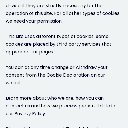
device if they are strictly necessary for the
operation of this site. For all other types of cookies
we need your permission.
This site uses different types of cookies. Some
cookies are placed by third party services that
appear on our pages.
You can at any time change or withdraw your
consent from the Cookie Declaration on our
website.
Learn more about who we are, how you can
contact us and how we process personal data in
our Privacy Policy.