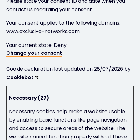
Please state your consent ID and date when you
contact us regarding your consent.
Your consent applies to the following domains:
www.exclusive-networks.com
Your current state: Deny.
Change your consent
Cookie declaration last updated on 28/07/2026 by
Cookiebot
:
Necessary (27)
Necessary cookies help make a website usable
by enabling basic functions like page navigation
and access to secure areas of the website. The
website cannot function properly without these