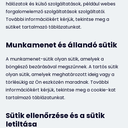
hálózatok és külső szolgáltatások, például webes
forgalomelemző szolgáltatások szolgáltatói.
További információkért kérjük, tekintse meg a
sütiket tartalmazó táblázatunkat.
Munkamenet és állandó sütik
A munkamenet-sütik olyan sütik, amelyek a
böngésző bezárásával megszűnnek. A tartós sütik
olyan sütik, amelyek meghatározott ideig vagy a
törlésükig az Ön eszközén maradnak. További
információkért kérjük, tekintse meg a cookie-kat
tartalmazó táblázatunkat.
Sütik ellenőrzése és a sütik
letiltása