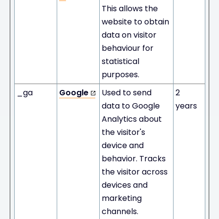
This allows the
website to obtain
data on visitor
behaviour for
statistical
purposes.
_ga
Google
Used to send
2
data to Google
years
Analytics about
the visitor's
device and
behavior. Tracks
the visitor across
devices and
marketing
channels.