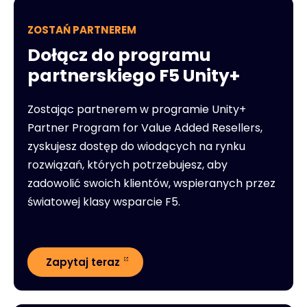
ZOSTAŃ PARTNEREM
Dołącz do programu
partnerskiego F5 Unity+
Zostając partnerem w programie Unity+
Partner Program for Value Added Resellers,
zyskujesz dostęp do wiodących na rynku
rozwiązań, których potrzebujesz, aby
zadowolić swoich klientów, wspieranych przez
światowej klasy wsparcie F5.
Zapytaj teraz