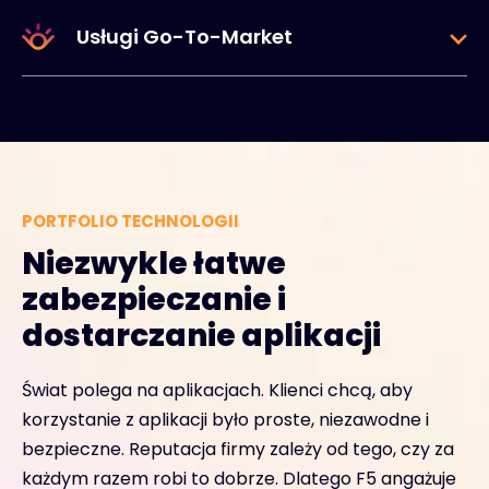
Usługi Go-To-Market
PORTFOLIO TECHNOLOGII
Niezwykle łatwe
zabezpieczanie i
dostarczanie aplikacji
Świat polega na aplikacjach. Klienci chcą, aby
korzystanie z aplikacji było proste, niezawodne i
bezpieczne. Reputacja firmy zależy od tego, czy za
każdym razem robi to dobrze. Dlatego F5 angażuje