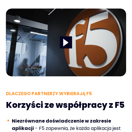
DLACZEGO PARTNERZY WYBIERAJĄ F5
Korzyści ze współpracy z F5
Niezrównane doświadczenie w zakresie
aplikacji
- F5 zapewnia, że każda aplikacja jest