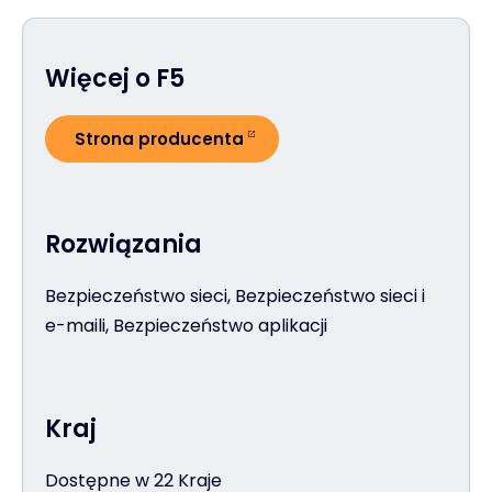
Więcej o F5
Strona producenta
Rozwiązania
Bezpieczeństwo sieci, Bezpieczeństwo sieci i
e-maili, Bezpieczeństwo aplikacji
Kraj
Dostępne w 22 Kraje