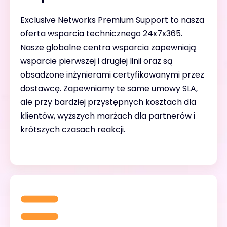
Exclusive Networks Premium Support to nasza
oferta wsparcia technicznego 24x7x365.
Nasze globalne centra wsparcia zapewniają
wsparcie pierwszej i drugiej linii oraz są
obsadzone inżynierami certyfikowanymi przez
dostawcę. Zapewniamy te same umowy SLA,
ale przy bardziej przystępnych kosztach dla
klientów, wyższych marżach dla partnerów i
krótszych czasach reakcji.