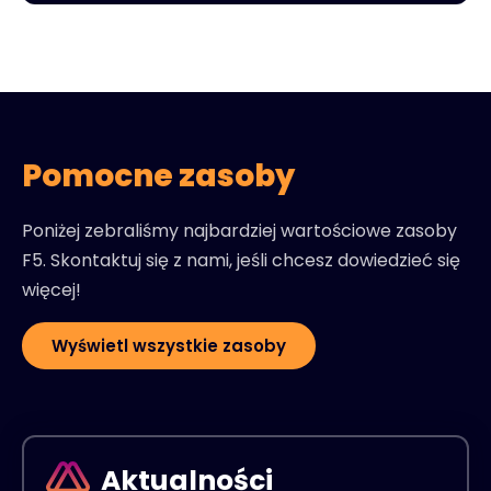
Pomocne zasoby
Poniżej zebraliśmy najbardziej wartościowe zasoby
F5. Skontaktuj się z nami, jeśli chcesz dowiedzieć się
więcej!
Wyświetl wszystkie zasoby
Aktualności