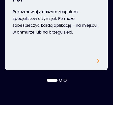
Porozmawiaj z naszym zespołem
specjalistów o tym, jak F5 może
zabezpieczyć każdą aplikację - na miejscu,
w chmurze lub na brzegu sieci.