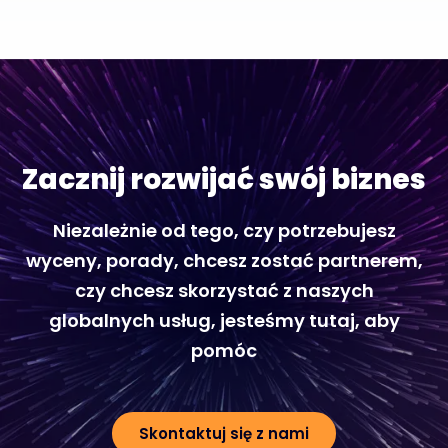
Zacznij rozwijać swój biznes
Niezależnie od tego, czy potrzebujesz
wyceny, porady, chcesz zostać partnerem,
czy chcesz skorzystać z naszych
globalnych usług, jesteśmy tutaj, aby
pomóc
Skontaktuj się z nami