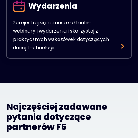
Wydarzenia
Zarejestruj się na nasze aktualne
webinary i wydarzenia i skorzystaj z
praktycznych wskazówek dotyczących
danej technologii.
Najczęściej zadawane
pytania dotyczące
partnerów F5