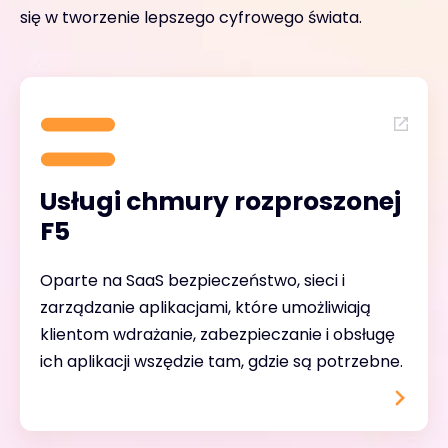
się w tworzenie lepszego cyfrowego świata.
Usługi chmury rozproszonej
F5
Oparte na SaaS bezpieczeństwo, sieci i
zarządzanie aplikacjami, które umożliwiają
klientom wdrażanie, zabezpieczanie i obsługę
ich aplikacji wszędzie tam, gdzie są potrzebne.