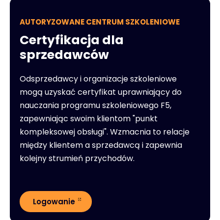
AUTORYZOWANE CENTRUM SZKOLENIOWE
Certyfikacja dla
sprzedawców
Odsprzedawcy i organizacje szkoleniowe
mogą uzyskać certyfikat uprawniający do
nauczania programu szkoleniowego F5,
zapewniając swoim klientom "punkt
kompleksowej obsługi". Wzmacnia to relacje
między klientem a sprzedawcą i zapewnia
kolejny strumień przychodów.
Logowanie