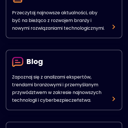
Przeczytaj najnowsze aktualności, aby
być na bieżąco z rozwojem branży i
nowymi rozwiązaniami technologicznymi.
Blog
Zapoznaj się z analizami ekspertów,
trendami branżowymi i przemyślanym
przywództwem w zakresie najnowszych
technologii i cyberbezpieczeństwa.