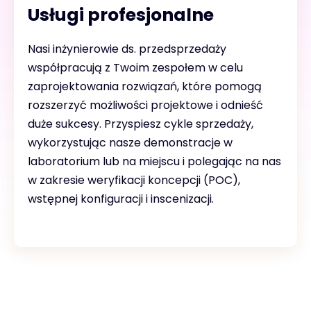
Usługi profesjonalne
Nasi inżynierowie ds. przedsprzedaży
współpracują z Twoim zespołem w celu
zaprojektowania rozwiązań, które pomogą
rozszerzyć możliwości projektowe i odnieść
duże sukcesy. Przyspiesz cykle sprzedaży,
wykorzystując nasze demonstracje w
laboratorium lub na miejscu i polegając na nas
w zakresie weryfikacji koncepcji (POC),
wstępnej konfiguracji i inscenizacji.