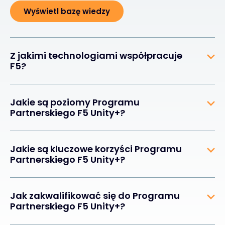
Wyświetl bazę wiedzy
Z jakimi technologiami współpracuje
F5?
Jakie są poziomy Programu
Partnerskiego F5 Unity+?
Jakie są kluczowe korzyści Programu
Partnerskiego F5 Unity+?
Jak zakwalifikować się do Programu
Partnerskiego F5 Unity+?