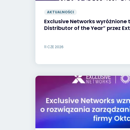
AKTUALNOŚCI
Exclusive Networks wyróżnione 
Distributor of the Year” przez E
11 CZE 2026