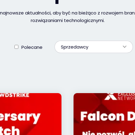
 najnowsze aktualności, aby być na bieżąco z rozwojem bran
rozwiązaniami technologicznymi.
Sprzedawcy
Polecane