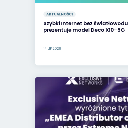
AKTUALNOŚCI
Szybki Internet bez światłowodu
prezentuje model Deco X10-5G
14 LIP 2026