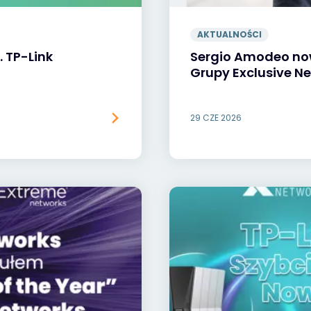
AKTUALNOŚCI
. TP-Link
Sergio Amodeo n
Grupy Exclusive N
29 CZE 2026