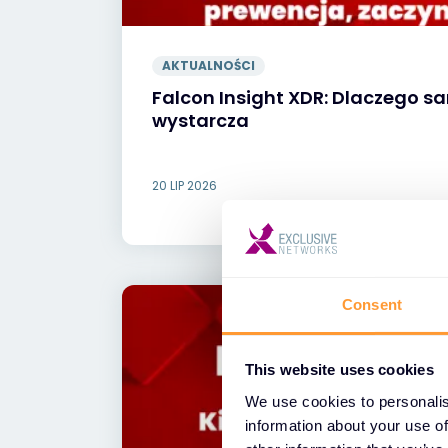
AKTUALNOŚCI
Falcon Insight XDR: Dlaczego s
wystarcza
20 LIP 2026
Consent
This website uses cookies
We use cookies to personalis
information about your use of