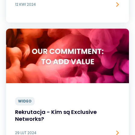
12 KWI 2024
WIDEO
Rekrutacja - Kim są Exclusive
Networks?
29 LUT 2024