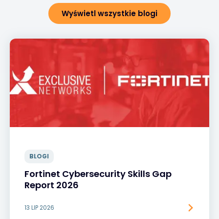
Wyświetl wszystkie blogi
BLOGI
Fortinet Cybersecurity Skills Gap
Report 2026
13 LIP 2026