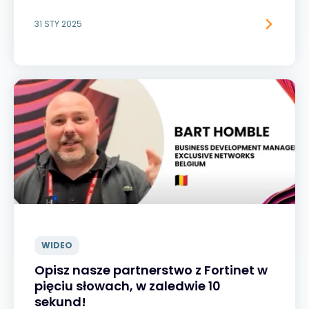
31 STY 2025
WIDEO
Opisz nasze partnerstwo z Fortinet w
pięciu słowach, w zaledwie 10
sekund!