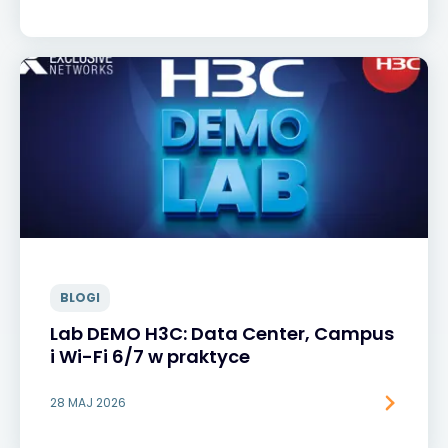
BLOGI
Lab DEMO H3C: Data Center, Campus
i Wi-Fi 6/7 w praktyce
28 MAJ 2026