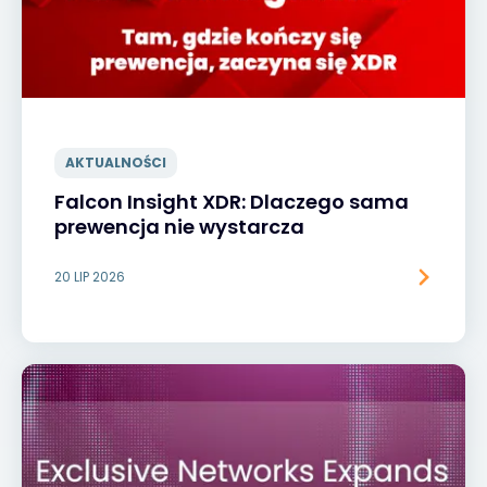
AKTUALNOŚCI
Falcon Insight XDR: Dlaczego sama
prewencja nie wystarcza
20 LIP 2026