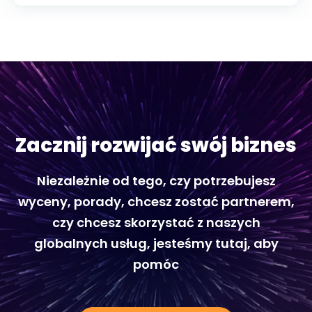
Zacznij rozwijać swój biznes
Niezależnie od tego, czy potrzebujesz
wyceny, porady, chcesz zostać partnerem,
czy chcesz skorzystać z naszych
globalnych usług, jesteśmy tutaj, aby
pomóc