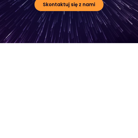
Skontaktuj się z nami