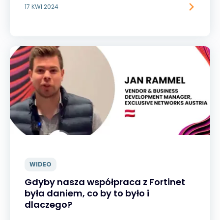
17 KWI 2024
WIDEO
Gdyby nasza współpraca z Fortinet
była daniem, co by to było i
dlaczego?