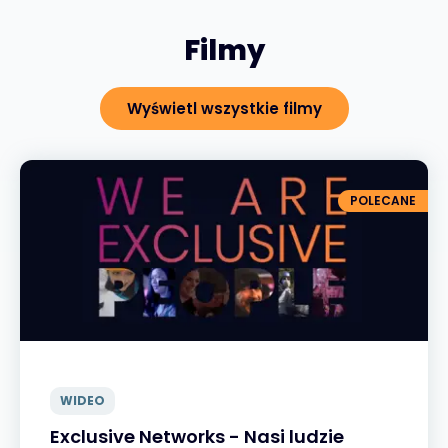
Filmy
Wyświetl wszystkie filmy
POLECANE
WIDEO
Exclusive Networks - Nasi ludzie