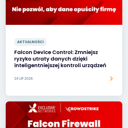
AKTUALNOŚCI
Falcon Device Control: Zmniejsz
ryzyko utraty danych dzięki
inteligentniejszej kontroli urządzeń
24 LIP 2026