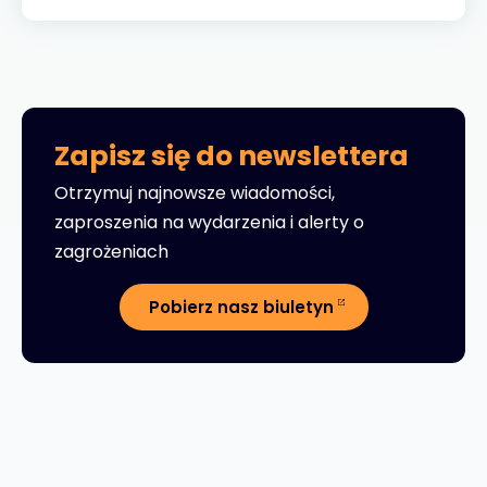
Zapisz się do newslettera
Otrzymuj najnowsze wiadomości,
zaproszenia na wydarzenia i alerty o
zagrożeniach
Pobierz nasz biuletyn