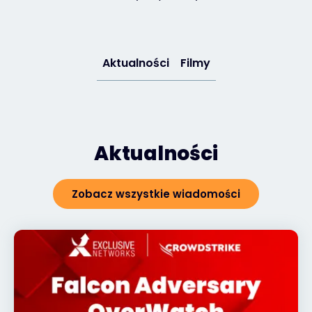
Kontakt
Aktualności
Filmy
#weareexclusive
Aktualności
Zobacz wszystkie wiadomości