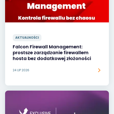
AKTUALNOŚCI
Falcon Firewall Management:
prostsze zarządzanie firewallem
hosta bez dodatkowej złożoności
24 LIP 2026