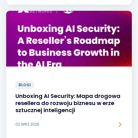
BLOGI
Unboxing AI Security: Mapa drogowa
resellera do rozwoju biznesu w erze
sztucznej inteligencji
02 WRZ 2025