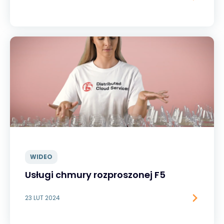
WIDEO
Usługi chmury rozproszonej F5
23 LUT 2024