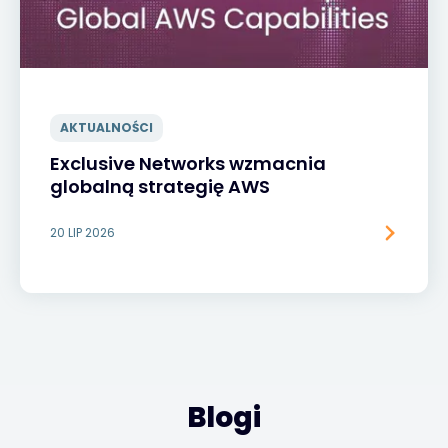
AKTUALNOŚCI
Exclusive Networks wzmacnia
globalną strategię AWS
20 LIP 2026
Blogi