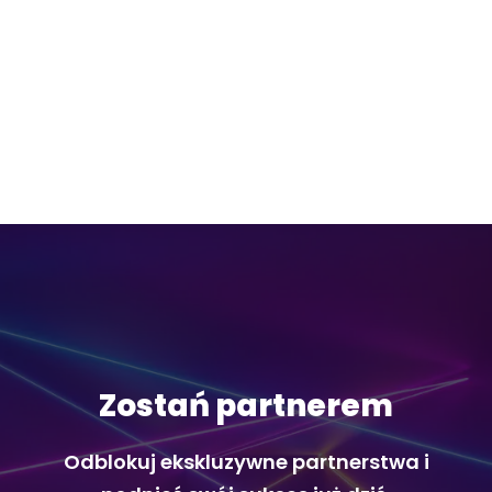
Zostań partnerem
Odblokuj ekskluzywne partnerstwa i