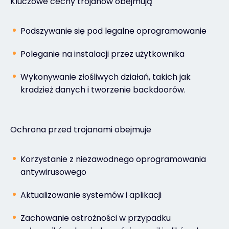
Kluczowe cechy trojanów obejmują
Podszywanie się pod legalne oprogramowanie
Poleganie na instalacji przez użytkownika
Wykonywanie złośliwych działań, takich jak
kradzież danych i tworzenie backdoorów.
Ochrona przed trojanami obejmuje
Korzystanie z niezawodnego oprogramowania
antywirusowego
Aktualizowanie systemów i aplikacji
Zachowanie ostrożności w przypadku