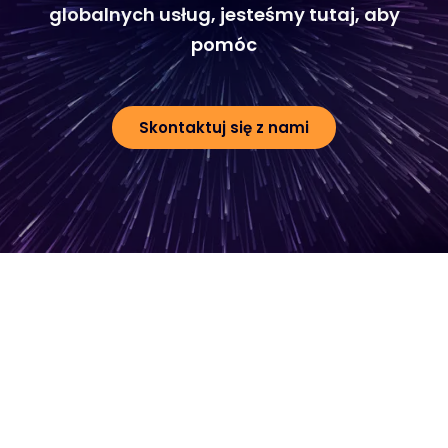
globalnych usług, jesteśmy tutaj, aby
pomóc
Skontaktuj się z nami