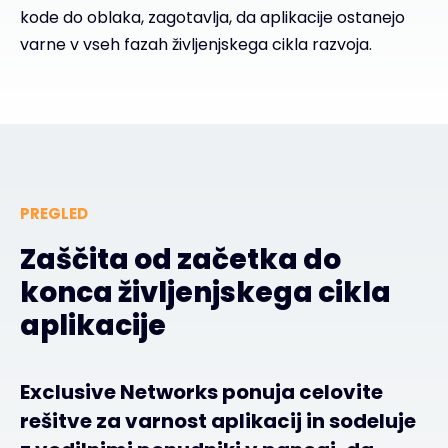
kode do oblaka, zagotavlja, da aplikacije ostanejo
varne v vseh fazah življenjskega cikla razvoja.
PREGLED
Zaščita od začetka do
konca življenjskega cikla
aplikacije
Exclusive Networks ponuja celovite
rešitve za varnost aplikacij in sodeluje