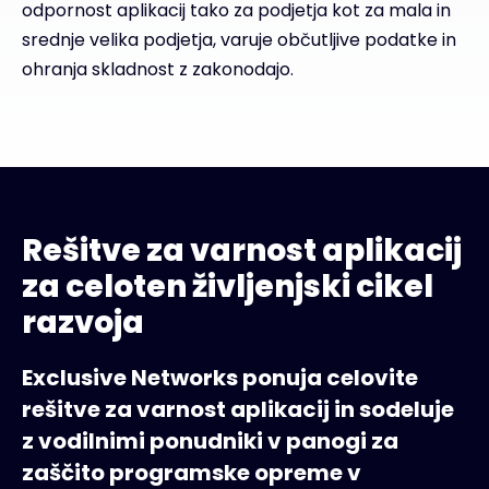
odpornost aplikacij tako za podjetja kot za mala in
srednje velika podjetja, varuje občutljive podatke in
ohranja skladnost z zakonodajo.
Rešitve za varnost aplikacij
za celoten življenjski cikel
razvoja
Exclusive Networks ponuja celovite
rešitve za varnost aplikacij in sodeluje
z vodilnimi ponudniki v panogi za
zaščito programske opreme v