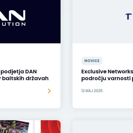
NOVICE
 podjetja DAN
Exclusive Networks
 v baltskih državah
področju varnosti
12 MAJ 2025