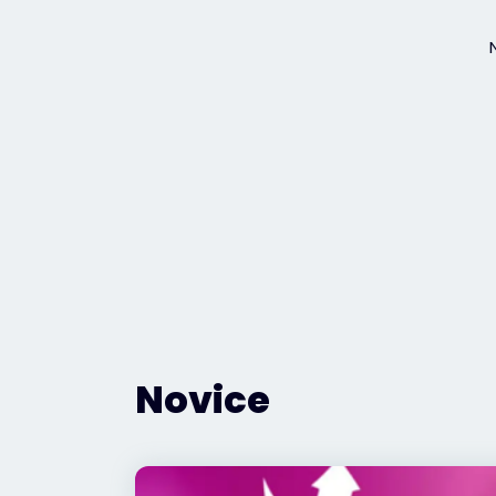
Novice