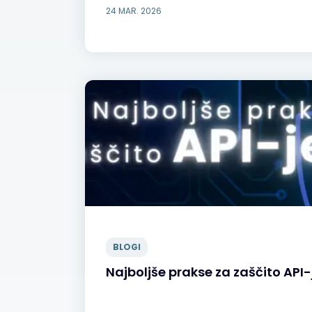
24 MAR. 2026
BLOGI
Najboljše prakse za zaščito API-