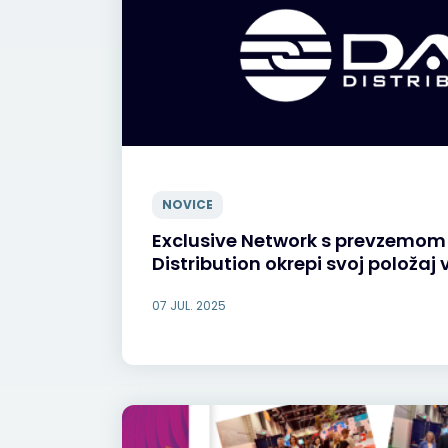
NOVICE
Exclusive Network s prevzemom
Distribution okrepi svoj položaj
07 JUL. 2025