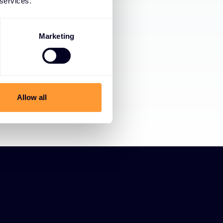
 services.
Marketing
Allow all