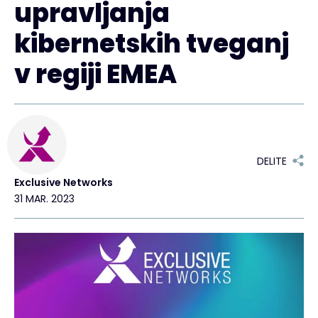
upravljanja
kibernetskih tveganj
v regiji EMEA
DELITE
Exclusive Networks
31 MAR. 2023