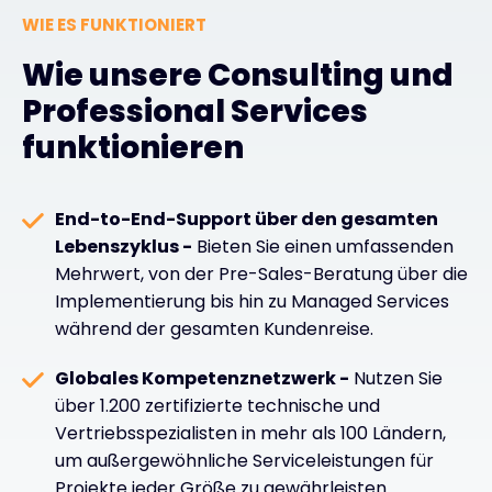
WIE ES FUNKTIONIERT
Wie unsere Consulting und
Professional Services
funktionieren
End-to-End-Support über den gesamten
Lebenszyklus -
Bieten Sie einen umfassenden
Mehrwert, von der Pre-Sales-Beratung über die
Implementierung bis hin zu Managed Services
während der gesamten Kundenreise.
Globales Kompetenznetzwerk -
Nutzen Sie
über 1.200 zertifizierte technische und
Vertriebsspezialisten in mehr als 100 Ländern,
um außergewöhnliche Serviceleistungen für
Projekte jeder Größe zu gewährleisten.