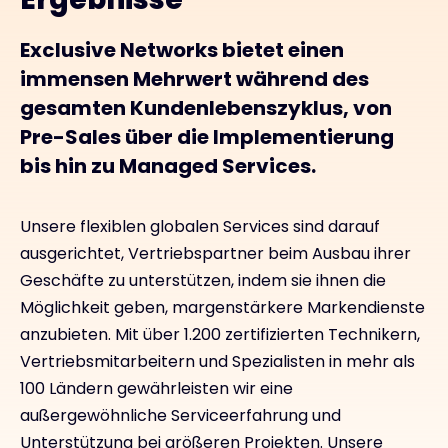
Exclusive Networks bietet einen
immensen Mehrwert während des
gesamten Kundenlebenszyklus, von
Pre-Sales über die Implementierung
bis hin zu Managed Services.
Unsere flexiblen globalen Services sind darauf
ausgerichtet, Vertriebspartner beim Ausbau ihrer
Geschäfte zu unterstützen, indem sie ihnen die
Möglichkeit geben, margenstärkere Markendienste
anzubieten. Mit über 1.200 zertifizierten Technikern,
Vertriebsmitarbeitern und Spezialisten in mehr als
100 Ländern gewährleisten wir eine
außergewöhnliche Serviceerfahrung und
Unterstützung bei größeren Projekten. Unsere