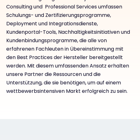
Consulting und Professional Services umfassen
Schulungs- und Zertifizierungsprogramme,
Deployment und Integrationsdienste,
Kundenportal-Tools, Nachhaltigkeitsinitiativen und
Kundenbindungsprogramme, die alle von
erfahrenen Fachleuten in Übereinstimmung mit
den Best Practices der Hersteller bereitgestellt
werden. Mit diesem umfassenden Ansatz erhalten
unsere Partner die Ressourcen und die
Unterstützung, die sie benötigen, um auf einem
wettbewerbsintensiven Markt erfolgreich zu sein.