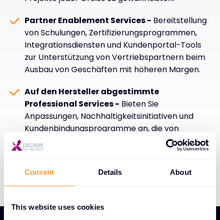
Partner Enablement Services -
Bereitstellung
von Schulungen, Zertifizierungsprogrammen,
Integrationsdiensten und Kundenportal-Tools
zur Unterstützung von Vertriebspartnern beim
Ausbau von Geschäften mit höheren Margen.
Auf den Hersteller abgestimmte
Professional Services -
Bieten Sie
Anpassungen, Nachhaltigkeitsinitiativen und
Kundenbindungsprogramme an, die von
erfahrenen Fachleuten gemäß den Best
Practices der Hersteller bereitgestellt werden.
Consent
Details
About
This website uses cookies