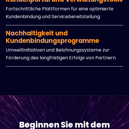
Fortschrittliche Plattformen für eine optimierte
Kundenbindung und Servicebereitstellung.
Nachhaltigkeit und
Kundenbindungsprogramme
Umweltinitiativen und Belohnungssysteme zur
Förderung des langfristigen Erfolgs von Partnern.
Beginnen Sie mit dem