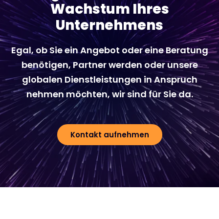
Wachstum Ihres
Unternehmens
Egal, ob Sie ein Angebot oder eine Beratung
benötigen, Partner werden oder unsere
globalen Dienstleistungen in Anspruch
nehmen möchten, wir sind für Sie da.
Kontakt aufnehmen