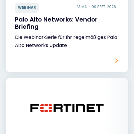
13 MAI - 09 SEPT. 2026
WEBINAR
Palo Alto Networks: Vendor
Briefing
Die Webinar‑Serie für Ihr regelmäßiges Palo
Alto Networks Update