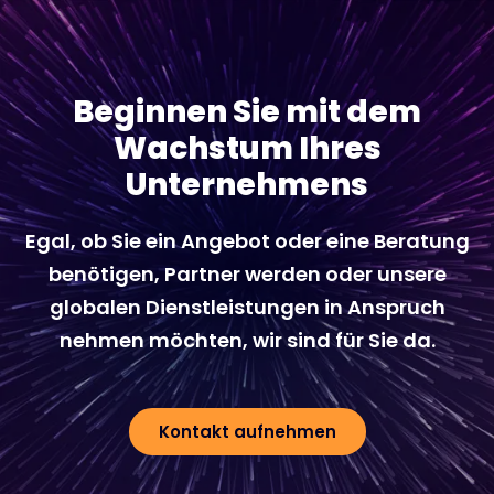
Beginnen Sie mit dem
Wachstum Ihres
Unternehmens
Egal, ob Sie ein Angebot oder eine Beratung
benötigen, Partner werden oder unsere
globalen Dienstleistungen in Anspruch
nehmen möchten, wir sind für Sie da.
Kontakt aufnehmen