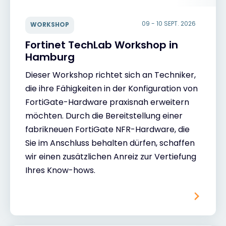
09 - 10 SEPT. 2026
WORKSHOP
Fortinet TechLab Workshop in
Hamburg
Dieser Workshop richtet sich an Techniker,
die ihre Fähigkeiten in der Konfiguration von
FortiGate-Hardware praxisnah erweitern
möchten. Durch die Bereitstellung einer
fabrikneuen FortiGate NFR-Hardware, die
Sie im Anschluss behalten dürfen, schaffen
wir einen zusätzlichen Anreiz zur Vertiefung
Ihres Know-hows.