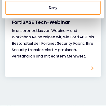
Deny
29 SEPT. 2026
WEBINAR
FortiSASE Tech-Webinar
In unserer exklusiven Webinar- und
Workshop Reihe zeigen wir, wie FortiSASE als
Bestandteil der Fortinet Security Fabric Ihre
Security transformiert – praxisnah,
verständlich und mit echtem Mehrwert.