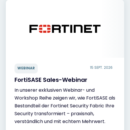
15 SEPT. 2026
WEBINAR
FortiSASE Sales-Webinar
In unserer exklusiven Webinar- und
Workshop Reihe zeigen wir, wie FortiSASE als
Bestandteil der Fortinet Security Fabric Ihre
Security transformiert – praxisnah,
verständlich und mit echtem Mehrwert.