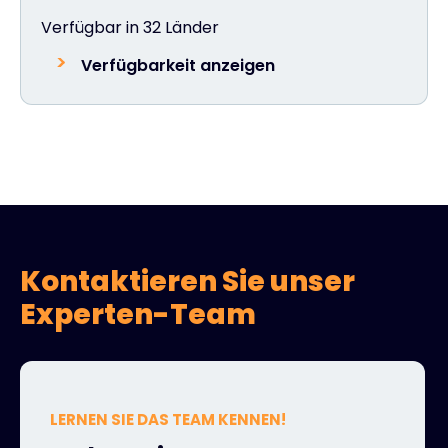
Verfügbar in 32 Länder
Verfügbarkeit anzeigen
Kontaktieren Sie unser
Experten-Team
LERNEN SIE DAS TEAM KENNEN!