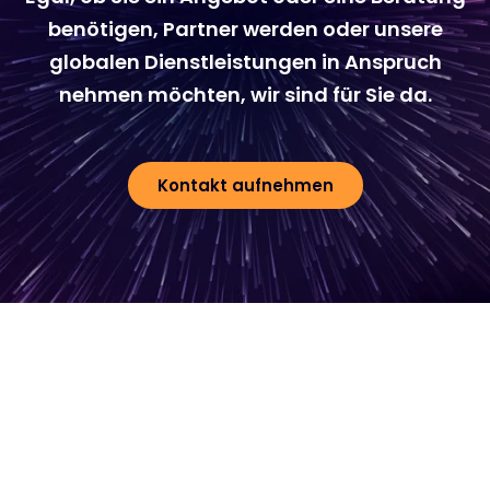
benötigen, Partner werden oder unsere
globalen Dienstleistungen in Anspruch
nehmen möchten, wir sind für Sie da.
Kontakt aufnehmen