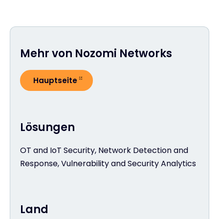
Mehr von Nozomi Networks
Hauptseite
Lösungen
OT and IoT Security, Network Detection and
Response, Vulnerability and Security Analytics
Land