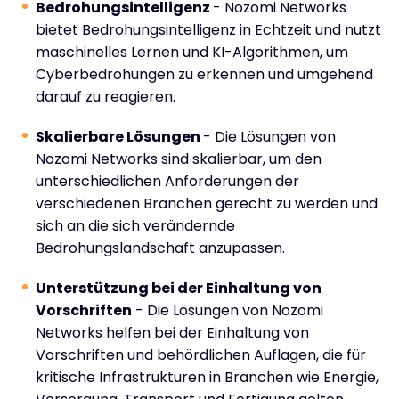
Bedrohungsintelligenz
- Nozomi Networks
bietet Bedrohungsintelligenz in Echtzeit und nutzt
maschinelles Lernen und KI-Algorithmen, um
Cyberbedrohungen zu erkennen und umgehend
darauf zu reagieren.
Skalierbare Lösungen
- Die Lösungen von
Nozomi Networks sind skalierbar, um den
unterschiedlichen Anforderungen der
verschiedenen Branchen gerecht zu werden und
sich an die sich verändernde
Bedrohungslandschaft anzupassen.
Unterstützung bei der Einhaltung von
Vorschriften
- Die Lösungen von Nozomi
Networks helfen bei der Einhaltung von
Vorschriften und behördlichen Auflagen, die für
kritische Infrastrukturen in Branchen wie Energie,