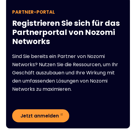
PARTNER-PORTAL
Registrieren Sie sich für das
Partnerportal von Nozomi
Networks
Sind Sie bereits ein Partner von Nozomi
Networks? Nutzen Sie die Ressourcen, um Ihr
Geschäft auszubauen und Ihre Wirkung mit
den umfassenden Lösungen von Nozomi
Networks zu maximieren.
Jetzt anmelden