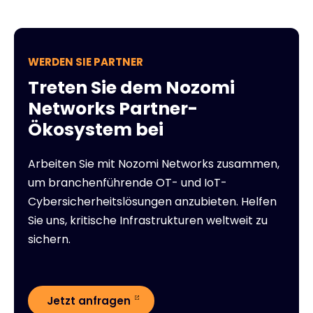
WERDEN SIE PARTNER
Treten Sie dem Nozomi
Networks Partner-
Ökosystem bei
Arbeiten Sie mit Nozomi Networks zusammen,
um branchenführende OT- und IoT-
Cybersicherheitslösungen anzubieten. Helfen
Sie uns, kritische Infrastrukturen weltweit zu
sichern.
Jetzt anfragen