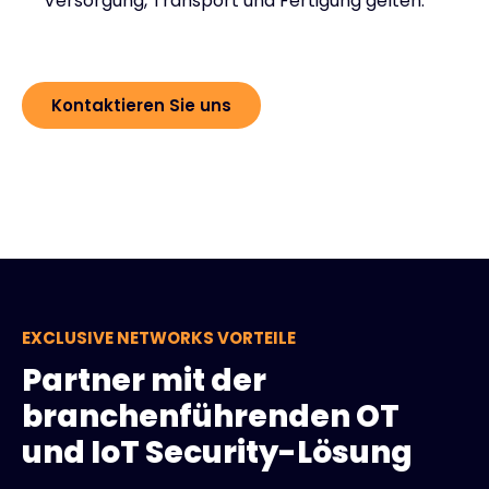
Versorgung, Transport und Fertigung gelten.
Kontaktieren Sie uns
EXCLUSIVE NETWORKS VORTEILE
Partner mit der
branchenführenden OT
und IoT Security-Lösung