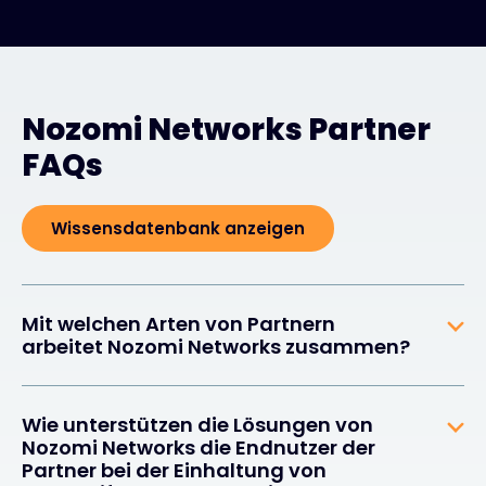
Nozomi Networks Partner
FAQs
Wissensdatenbank anzeigen
Mit welchen Arten von Partnern
arbeitet Nozomi Networks zusammen?
Wie unterstützen die Lösungen von
Nozomi Networks die Endnutzer der
Partner bei der Einhaltung von