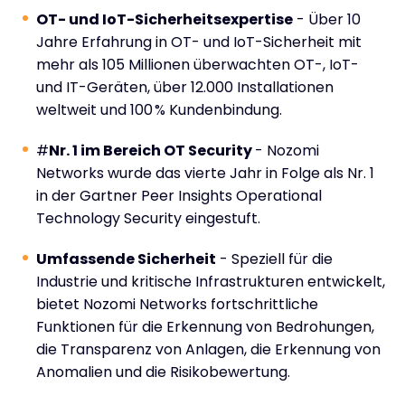
OT- und IoT-Sicherheitsexpertise
- Über 10
Jahre Erfahrung in OT- und IoT-Sicherheit mit
mehr als 105 Millionen überwachten OT-, IoT-
und IT-Geräten, über 12.000 Installationen
weltweit und 100 % Kundenbindung.
#
Nr. 1 im Bereich OT Security
- Nozomi
Networks wurde das vierte Jahr in Folge als Nr. 1
in der Gartner Peer Insights Operational
Technology Security eingestuft.
Umfassende Sicherheit
- Speziell für die
Industrie und kritische Infrastrukturen entwickelt,
bietet Nozomi Networks fortschrittliche
Funktionen für die Erkennung von Bedrohungen,
die Transparenz von Anlagen, die Erkennung von
Anomalien und die Risikobewertung.