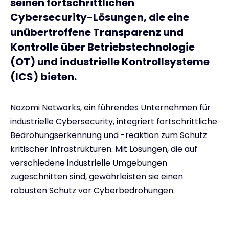
seinen fortschrittlichen
Cybersecurity-Lösungen, die eine
unübertroffene Transparenz und
Kontrolle über Betriebstechnologie
(OT) und industrielle Kontrollsysteme
(ICS) bieten.
Nozomi Networks, ein führendes Unternehmen für
industrielle Cybersecurity, integriert fortschrittliche
Bedrohungserkennung und -reaktion zum Schutz
kritischer Infrastrukturen. Mit Lösungen, die auf
verschiedene industrielle Umgebungen
zugeschnitten sind, gewährleisten sie einen
robusten Schutz vor Cyberbedrohungen.