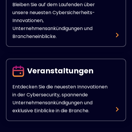
Bleiben Sie auf dem Laufenden über
unsere neuesten Cybersicherheits-
Innovationen,
Unternehmensankündigungen und
Brancheneinblicke.
Veranstaltungen
Entdecken Sie die neuesten Innovationen
in der Cybersecurity, spannende
Unternehmensankündigungen und
exklusive Einblicke in die Branche.