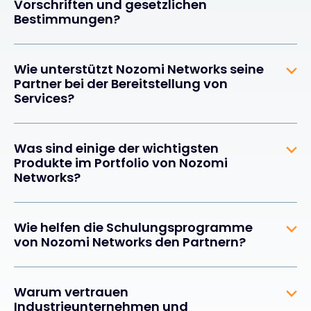
Vorschriften und gesetzlichen
Bestimmungen?
Wie unterstützt Nozomi Networks seine
Partner bei der Bereitstellung von
Services?
Was sind einige der wichtigsten
Produkte im Portfolio von Nozomi
Networks?
Wie helfen die Schulungsprogramme
von Nozomi Networks den Partnern?
Warum vertrauen
Industrieunternehmen und