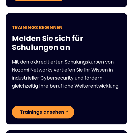
TRAININGS BEGINNEN
Melden Sie sich für
Schulungen an
Mit den akkreditierten Schulungskursen von
Nozomi Networks vertiefen Sie Ihr Wissen in
industrieller Cybersecurity und fördern
gleichzeitig Ihre berufliche Weiterentwicklung.
Trainings ansehen