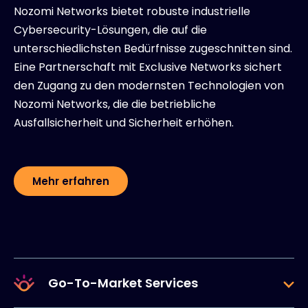
Nozomi Networks bietet robuste industrielle
Cybersecurity-Lösungen, die auf die
unterschiedlichsten Bedürfnisse zugeschnitten sind.
Eine Partnerschaft mit Exclusive Networks sichert
den Zugang zu den modernsten Technologien von
Nozomi Networks, die die betriebliche
Ausfallsicherheit und Sicherheit erhöhen.
Mehr erfahren
Go-To-Market Services