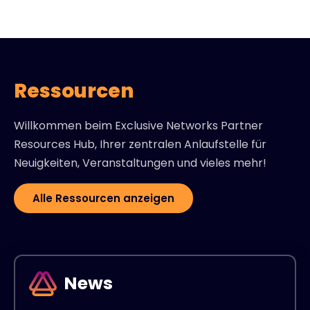
Ressourcen
Willkommen beim Exclusive Networks Partner
Resources Hub, Ihrer zentralen Anlaufstelle für
Neuigkeiten, Veranstaltungen und vieles mehr!
Alle Ressourcen anzeigen
News