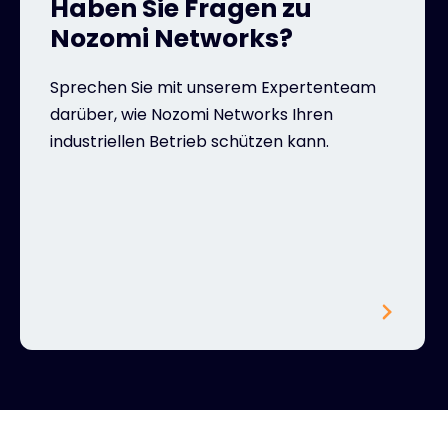
Haben Sie Fragen zu
Nozomi Networks?
Sprechen Sie mit unserem Expertenteam
darüber, wie Nozomi Networks Ihren
industriellen Betrieb schützen kann.