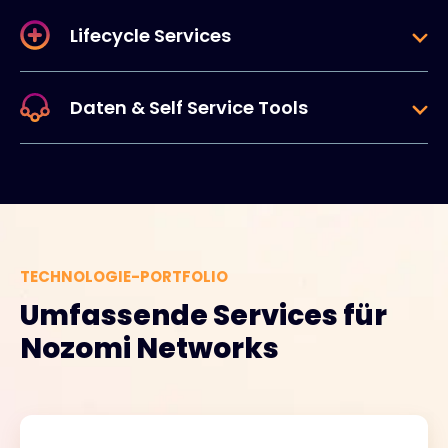
Lifecycle Services
Daten & Self Service Tools
TECHNOLOGIE-PORTFOLIO
Umfassende Services für
Nozomi Networks