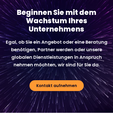
Beginnen Sie mit dem
Wachstum Ihres
Unternehmens
Egal, ob Sie ein Angebot oder eine Beratung
benötigen, Partner werden oder unsere
globalen Dienstleistungen in Anspruch
nehmen möchten, wir sind für Sie da.
Kontakt aufnehmen