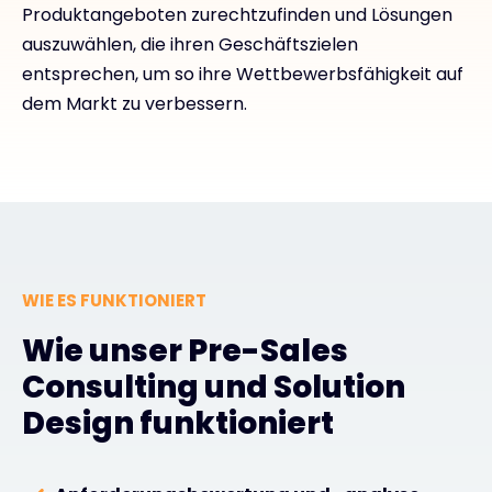
Produktangeboten zurechtzufinden und Lösungen
auszuwählen, die ihren Geschäftszielen
entsprechen, um so ihre Wettbewerbsfähigkeit auf
dem Markt zu verbessern.
WIE ES FUNKTIONIERT
Wie unser Pre-Sales
Consulting und Solution
Design funktioniert