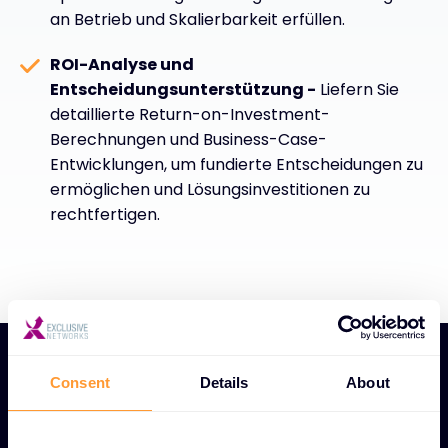
an Betrieb und Skalierbarkeit erfüllen.
ROI-Analyse und
Entscheidungsunterstützung -
Liefern Sie
detaillierte Return-on-Investment-
Berechnungen und Business-Case-
Entwicklungen, um fundierte Entscheidungen zu
ermöglichen und Lösungsinvestitionen zu
rechtfertigen.
Consent
Details
About