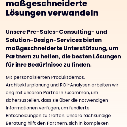
maßgeschneiderte
Lösungen verwandeln
Unsere Pre-Sales-Consulting- und
Solution-Design-Services bieten
maßgeschneiderte Unterstützung, um
Partnern zu helfen, die besten Lösungen
für ihre Bedürfnisse zu finden.
Mit personalisierten Produktdemos,
Architekturplanung und ROI-Analysen arbeiten wir
eng mit unseren Partnern zusammen, um
sicherzustellen, dass sie über die notwendigen
Informationen verfügen, um fundierte
Entscheidungen zu treffen. Unsere fachkundige
Beratung hilft den Partnern, sich in komplexen