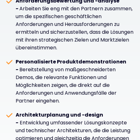
Anforderungsbewertung und -analyse
-
Arbeiten Sie eng mit den Partnern zusammen,
um die spezifischen geschäftlichen
Anforderungen und Herausforderungen zu
ermitteln und sicherzustellen, dass die Lösungen
mit ihren strategischen Zielen und Marktzielen
übereinstimmen.
Personalisierte Produktdemonstrationen
-
Bereitstellung von maßgeschneiderten
Demos, die relevante Funktionen und
Möglichkeiten zeigen, die direkt auf die
Anforderungen und Anwendungsfälle der
Partner eingehen.
Architekturplanung und -design
-
Entwicklung umfassender Lösungskonzepte
und technischer Architekturen, die die Leistung
optimieren und gleichzeitig die Anforderungen