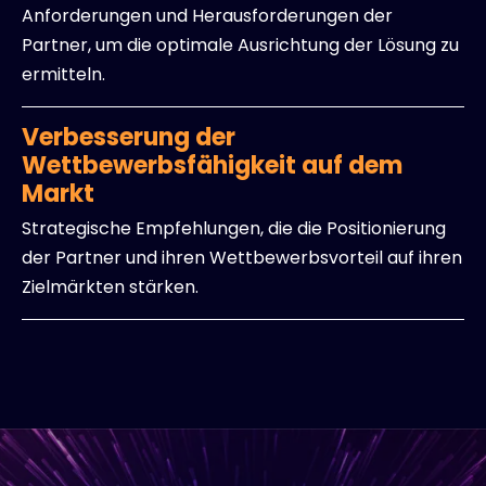
Anforderungen und Herausforderungen der
Partner, um die optimale Ausrichtung der Lösung zu
ermitteln.
Verbesserung der
Wettbewerbsfähigkeit auf dem
Markt
Strategische Empfehlungen, die die Positionierung
der Partner und ihren Wettbewerbsvorteil auf ihren
Zielmärkten stärken.