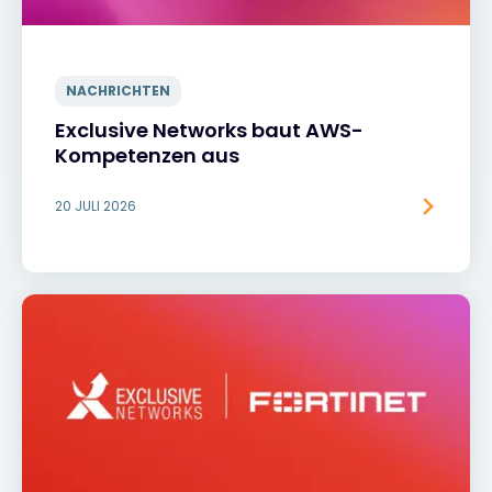
NACHRICHTEN
Exclusive Networks baut AWS-
Kompetenzen aus
20 JULI 2026