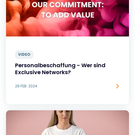
VIDEO
Personalbeschaffung - Wer sind
Exclusive Networks?
29 FEB. 2024