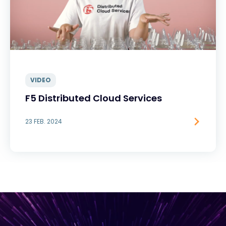
VIDEO
F5 Distributed Cloud Services
23 FEB. 2024