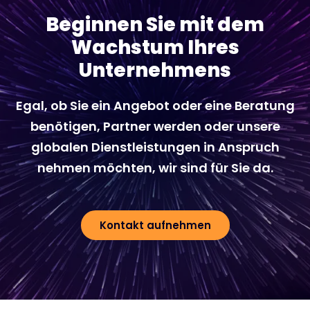
Beginnen Sie mit dem
Wachstum Ihres
Unternehmens
Egal, ob Sie ein Angebot oder eine Beratung
benötigen, Partner werden oder unsere
globalen Dienstleistungen in Anspruch
nehmen möchten, wir sind für Sie da.
Kontakt aufnehmen