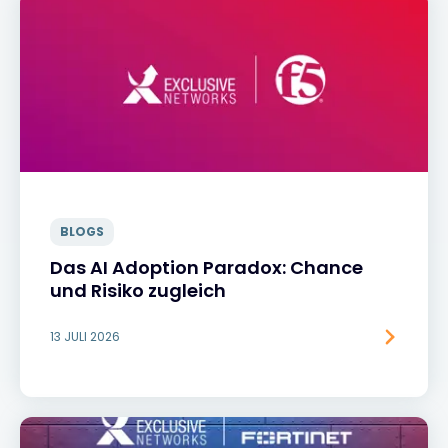
BLOGS
Das AI Adoption Paradox: Chance
und Risiko zugleich
13 JULI 2026