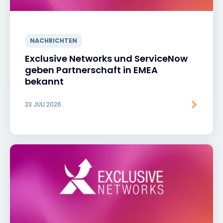
NACHRICHTEN
Exclusive Networks und ServiceNow
geben Partnerschaft in EMEA
bekannt
23 JULI 2026