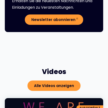
Erhalten Sie die neuesten Nachrichten und
Einladungen zu Veranstaltungen.
Newsletter abonnieren
Videos
Alle Videos anzeigen
AUSGEWÄHLT