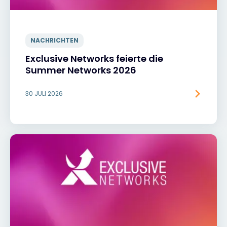
NACHRICHTEN
Exclusive Networks feierte die
Summer Networks 2026
30 JULI 2026