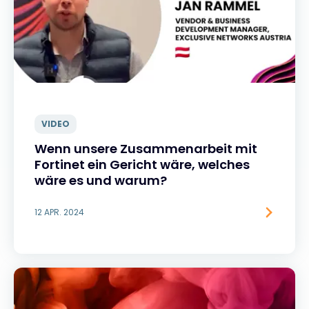
VIDEO
Wenn unsere Zusammenarbeit mit
Fortinet ein Gericht wäre, welches
wäre es und warum?
12 APR. 2024