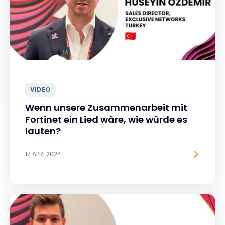
VIDEO
Wenn unsere Zusammenarbeit mit
Fortinet ein Lied wäre, wie würde es
lauten?
17 APR. 2024