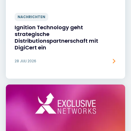
NACHRICHTEN
Ignition Technology geht
strategische
Distributionspartnerschaft mit
DigiCert ein
28 JULI 2026