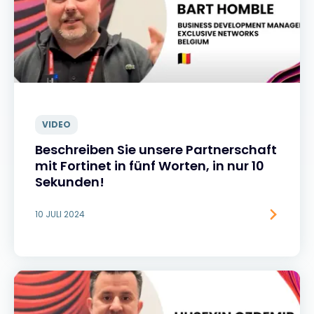
VIDEO
Beschreiben Sie unsere Partnerschaft
mit Fortinet in fünf Worten, in nur 10
Sekunden!
10 JULI 2024