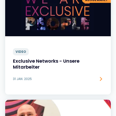
VIDEO
Exclusive Networks - Unsere
Mitarbeiter
31 JAN. 2025