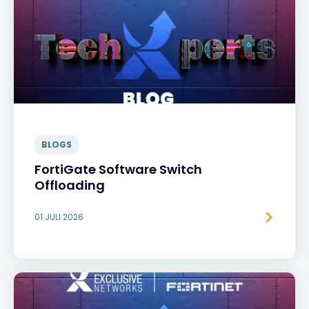
BLOGS
FortiGate Software Switch
Offloading
01 JULI 2026