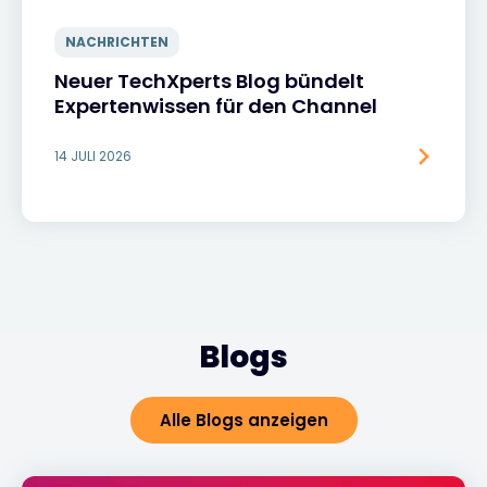
NACHRICHTEN
Neuer TechXperts Blog bündelt
Expertenwissen für den Channel
14 JULI 2026
Blogs
Alle Blogs anzeigen