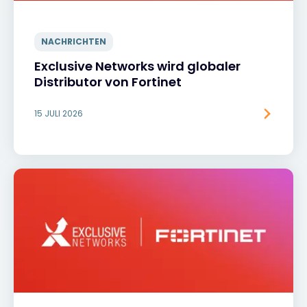
NACHRICHTEN
Exclusive Networks wird globaler
Distributor von Fortinet
15 JULI 2026