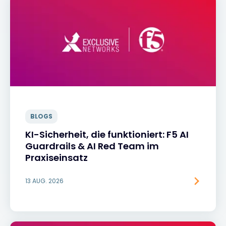
BLOGS
KI-Sicherheit, die funktioniert: F5 AI
Guardrails & AI Red Team im
Praxiseinsatz
13 AUG. 2026