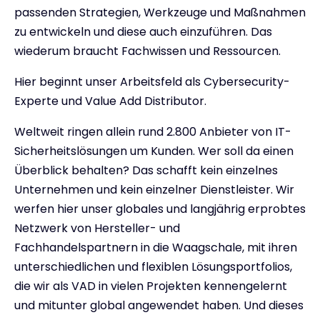
passenden Strategien, Werkzeuge und Maßnahmen
zu entwickeln und diese auch einzuführen. Das
wiederum braucht Fachwissen und Ressourcen.
Hier beginnt unser Arbeitsfeld als Cybersecurity-
Experte und Value Add Distributor.
Weltweit ringen allein rund 2.800 Anbieter von IT-
Sicherheitslösungen um Kunden. Wer soll da einen
Überblick behalten? Das schafft kein einzelnes
Unternehmen und kein einzelner Dienstleister. Wir
werfen hier unser globales und langjährig erprobtes
Netzwerk von Hersteller- und
Fachhandelspartnern in die Waagschale, mit ihren
unterschiedlichen und flexiblen Lösungsportfolios,
die wir als VAD in vielen Projekten kennengelernt
und mitunter global angewendet haben. Und dieses