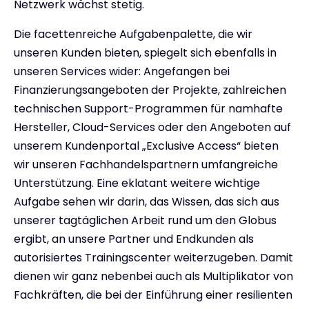
Netzwerk wächst stetig.
Die facettenreiche Aufgabenpalette, die wir
unseren Kunden bieten, spiegelt sich ebenfalls in
unseren Services wider: Angefangen bei
Finanzierungsangeboten der Projekte, zahlreichen
technischen Support-Programmen für namhafte
Hersteller, Cloud-Services oder den Angeboten auf
unserem Kundenportal „Exclusive Access“ bieten
wir unseren Fachhandelspartnern umfangreiche
Unterstützung. Eine eklatant weitere wichtige
Aufgabe sehen wir darin, das Wissen, das sich aus
unserer tagtäglichen Arbeit rund um den Globus
ergibt, an unsere Partner und Endkunden als
autorisiertes Trainingscenter weiterzugeben. Damit
dienen wir ganz nebenbei auch als Multiplikator von
Fachkräften, die bei der Einführung einer resilienten