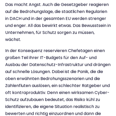
Das macht Angst. Auch die Gesetzgeber reagieren
auf die Bedrohungslage, die staatlichen Regularien
in DACH und in der gesamten EU werden strenger
und enger. All das bewirkt etwas. Das Bewusstsein in
Unternehmen, für Schutz sorgen zu müssen,
wächst.
In der Konsequenz reservieren Chefetagen einen
großen Teil ihrer IT-Budgets für den Auf- und
Ausbau der Datenschutz-Infrastruktur und drängen
auf schnelle Lösungen. Dabei ist die Panik, die die
oben erwähnten Bedrohungsszenarien und die
Zahlenfluten auslösen, ein schlechter Ratgeber und
oft kontraproduktiv. Denn einen wirksamen Cyber-
Schutz aufzubauen bedeutet, das Risiko kühl zu
identifizieren, die eigene Situation realistisch zu
bewerten und richtig einzuordnen und dann die