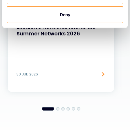
Deny
NACHRICHTEN
Exclusive Networks feierte die
Summer Networks 2026
30 JULI 2026