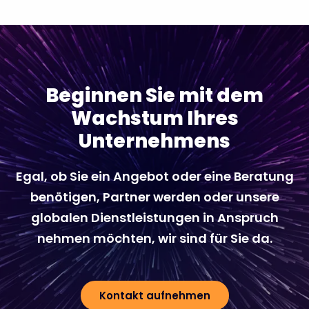
Beginnen Sie mit dem
Wachstum Ihres
Unternehmens
Egal, ob Sie ein Angebot oder eine Beratung
benötigen, Partner werden oder unsere
globalen Dienstleistungen in Anspruch
nehmen möchten, wir sind für Sie da.
Kontakt aufnehmen