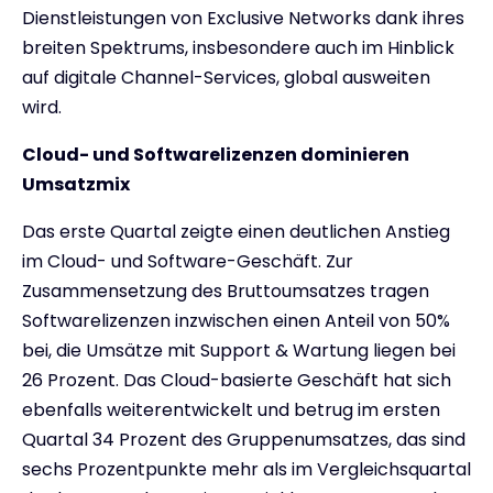
Dienstleistungen von Exclusive Networks dank ihres
breiten Spektrums, insbesondere auch im Hinblick
auf digitale Channel-Services, global ausweiten
wird.
Cloud- und Softwarelizenzen dominieren
Umsatzmix
Das erste Quartal zeigte einen deutlichen Anstieg
im Cloud- und Software-Geschäft. Zur
Zusammensetzung des Bruttoumsatzes tragen
Softwarelizenzen inzwischen einen Anteil von 50%
bei, die Umsätze mit Support & Wartung liegen bei
26 Prozent. Das Cloud-basierte Geschäft hat sich
ebenfalls weiterentwickelt und betrug im ersten
Quartal 34 Prozent des Gruppenumsatzes, das sind
sechs Prozentpunkte mehr als im Vergleichsquartal