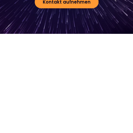
Kontakt aufnehmen