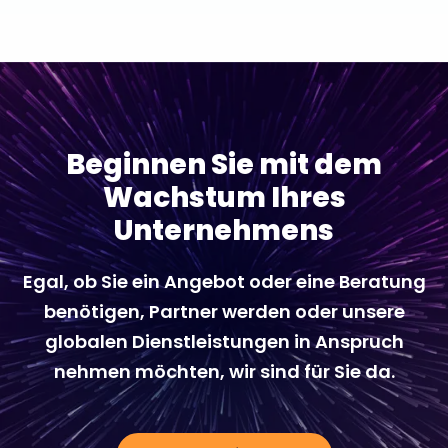
Beginnen Sie mit dem
Wachstum Ihres
Unternehmens
Egal, ob Sie ein Angebot oder eine Beratung
benötigen, Partner werden oder unsere
globalen Dienstleistungen in Anspruch
nehmen möchten, wir sind für Sie da.