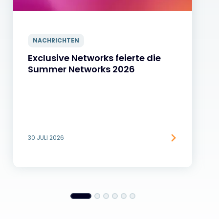
NACHRICHTEN
Exclusive Networks feierte die
Summer Networks 2026
30 JULI 2026