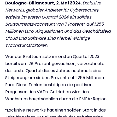
Boulogne-Billancourt, 2. Mai 2024.
Exclusive
Networks, globaler Anbieter für Cybersecurity
erzielte im ersten Quartal 2024 ein solides
Bruttoumsatzwachstum von 7 Prozent* auf 1.255
Millionen Euro. Akquisitionen und das Geschäftsfeld
Cloud und Software sind hierbei wichtige
Wachstumsfaktoren.
War der Bruttoumsatz im ersten Quartal 2023
bereits um 28 Prozent gewachsen, verzeichnete
das erste Quartal dieses Jahres nochmals eine
Steigerung um sieben Prozent auf 1.255 Millionen
Euro. Diese Zahlen bestätigen die positiven
Prognosen des VADs. Getrieben wird das
Wachstum hauptsächlich durch die EMEA-Region.
“Exclusive Networks hat einen soliden Start in das