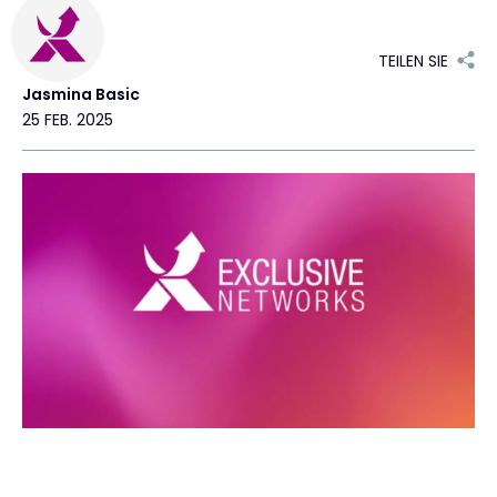
Exclusive Access - Erfahren Sie mehr
TEILEN SIE
Jasmina Basic
Kontakt
25 FEB. 2025
#weareexclusive