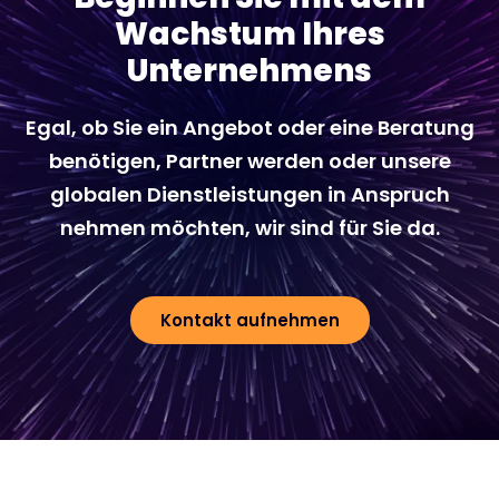
Wachstum Ihres
Unternehmens
Egal, ob Sie ein Angebot oder eine Beratung
benötigen, Partner werden oder unsere
globalen Dienstleistungen in Anspruch
nehmen möchten, wir sind für Sie da.
Kontakt aufnehmen