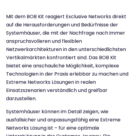
Mit dem BOB Kit reagiert Exclusive Networks direkt
auf die Herausforderungen und Bedürfnisse der
Systemhäuser, die mit der Nachfrage nach immer
anspruchsvolleren und flexiblen
Netzwerkarchitekturen in den unterschiedlichsten
Vertikalmärkten konfrontiert sind. Das BOB Kit
bietet eine anschauliche Möglichkeit, komplexe
Technologien in der Praxis erlebbar zu machen und
Extreme Networks Lösungen in realen
Einsatzszenarien verständlich und greifbar
darzustellen.
Systemhäuser können im Detail zeigen, wie
ausfallsicher und anpassungsfähig eine Extreme
Networks Lösung ist – für eine optimale