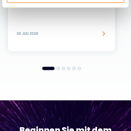
30 JULI 2026
Beginnen Sie mit dem