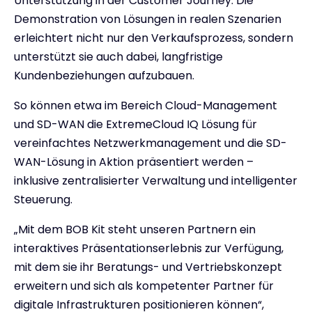
Unterstützung in der Customer Journey. Die
Demonstration von Lösungen in realen Szenarien
erleichtert nicht nur den Verkaufsprozess, sondern
unterstützt sie auch dabei, langfristige
Kundenbeziehungen aufzubauen.
So können etwa im Bereich Cloud-Management
und SD-WAN die ExtremeCloud IQ Lösung für
vereinfachtes Netzwerkmanagement und die SD-
WAN-Lösung in Aktion präsentiert werden –
inklusive zentralisierter Verwaltung und intelligenter
Steuerung.
„Mit dem BOB Kit steht unseren Partnern ein
interaktives Präsentationserlebnis zur Verfügung,
mit dem sie ihr Beratungs- und Vertriebskonzept
erweitern und sich als kompetenter Partner für
digitale Infrastrukturen positionieren können“,