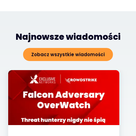
Najnowsze wiadomości
Zobacz wszystkie wiadomości