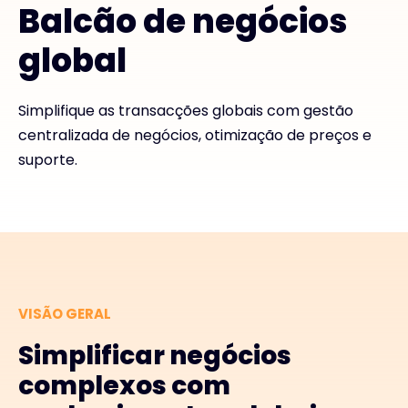
Balcão de negócios
global
#weareexclusive
Simplifique as transacções globais com gestão
centralizada de negócios, otimização de preços e
suporte.
VISÃO GERAL
Simplificar negócios
complexos com