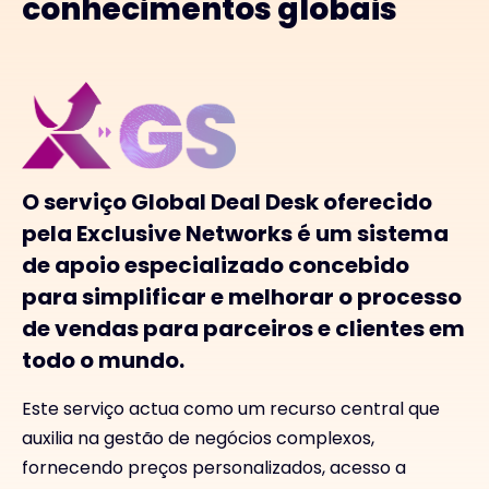
conhecimentos globais
O serviço Global Deal Desk oferecido
pela Exclusive Networks é um sistema
de apoio especializado concebido
para simplificar e melhorar o processo
de vendas para parceiros e clientes em
todo o mundo.
Este serviço actua como um recurso central que
auxilia na gestão de negócios complexos,
fornecendo preços personalizados, acesso a