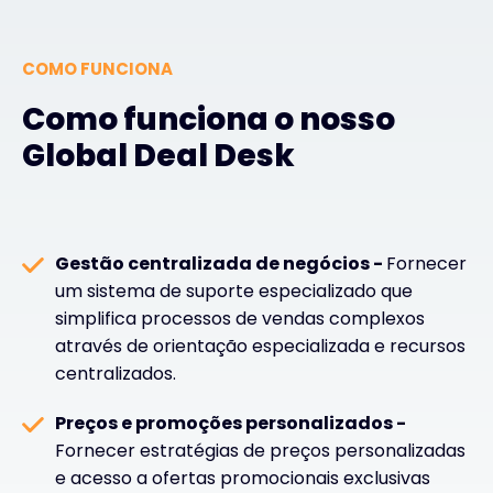
COMO FUNCIONA
Como funciona o nosso
Global Deal Desk
Gestão centralizada de negócios -
Fornecer
um sistema de suporte especializado que
simplifica processos de vendas complexos
através de orientação especializada e recursos
centralizados.
Preços e promoções personalizados -
Fornecer estratégias de preços personalizadas
e acesso a ofertas promocionais exclusivas