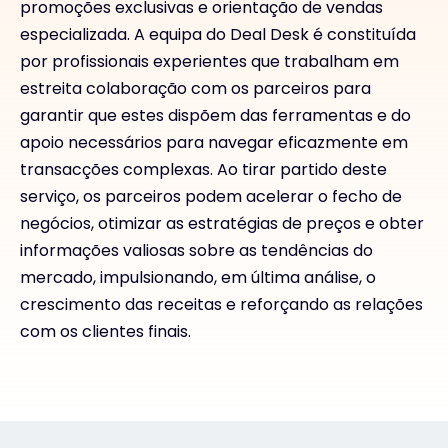
promoções exclusivas e orientação de vendas
especializada. A equipa do Deal Desk é constituída
por profissionais experientes que trabalham em
estreita colaboração com os parceiros para
garantir que estes dispõem das ferramentas e do
apoio necessários para navegar eficazmente em
transacções complexas. Ao tirar partido deste
serviço, os parceiros podem acelerar o fecho de
negócios, otimizar as estratégias de preços e obter
informações valiosas sobre as tendências do
mercado, impulsionando, em última análise, o
crescimento das receitas e reforçando as relações
com os clientes finais.