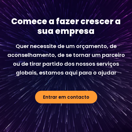
Comece a fazer crescer a
sua empresa
Quer necessite de um orçamento, de
aconselhamento, de se tornar um parceiro
ou de tirar partido dos nossos serviços
globais, estamos aqui para o ajudar
Entrar em contacto