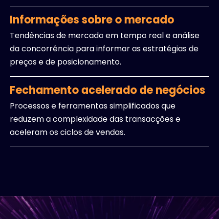
Informações sobre o mercado
Tendências de mercado em tempo real e análise
da concorrência para informar as estratégias de
preços e de posicionamento.
Fechamento acelerado de negócios
Processos e ferramentas simplificados que
reduzem a complexidade das transacções e
aceleram os ciclos de vendas.