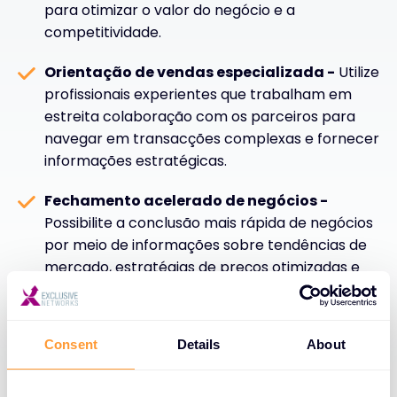
para otimizar o valor do negócio e a
competitividade.
Orientação de vendas especializada -
Utilize
profissionais experientes que trabalham em
estreita colaboração com os parceiros para
navegar em transacções complexas e fornecer
informações estratégicas.
Fechamento acelerado de negócios -
Possibilite a conclusão mais rápida de negócios
por meio de informações sobre tendências de
mercado, estratégias de preços otimizadas e
suporte abrangente a transações para
impulsionar o crescimento da receita.
Consent
Details
About