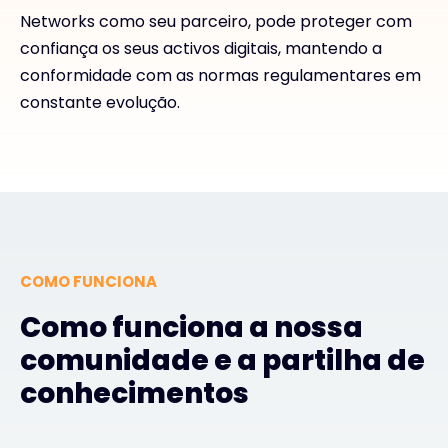
Networks como seu parceiro, pode proteger com
confiança os seus activos digitais, mantendo a
conformidade com as normas regulamentares em
constante evolução.
COMO FUNCIONA
Como funciona a nossa
comunidade e a partilha de
conhecimentos