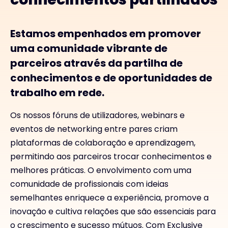
Estamos empenhados em promover
uma comunidade vibrante de
parceiros através da partilha de
conhecimentos e de oportunidades de
trabalho em rede.
Os nossos fóruns de utilizadores, webinars e
eventos de networking entre pares criam
plataformas de colaboração e aprendizagem,
permitindo aos parceiros trocar conhecimentos e
melhores práticas. O envolvimento com uma
comunidade de profissionais com ideias
semelhantes enriquece a experiência, promove a
inovação e cultiva relações que são essenciais para
o crescimento e sucesso mútuos. Com Exclusive