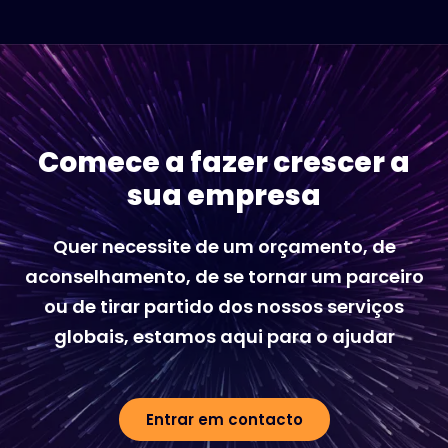
Comece a fazer crescer a
sua empresa
Quer necessite de um orçamento, de
aconselhamento, de se tornar um parceiro
ou de tirar partido dos nossos serviços
globais, estamos aqui para o ajudar
Entrar em contacto