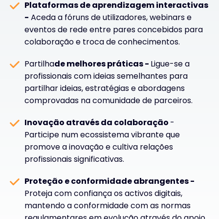
Plataformas de aprendizagem interactivas
-
Aceda a fóruns de utilizadores, webinars e
eventos de rede entre pares concebidos para
colaboração e troca de conhecimentos.
Partilha
de melhores práticas -
Ligue-se a
profissionais com ideias semelhantes para
partilhar ideias, estratégias e abordagens
comprovadas na comunidade de parceiros.
Inovação através da colaboração
-
Participe num ecossistema vibrante que
promove a inovação e cultiva relações
profissionais significativas.
Proteção e conformidade abrangentes -
Proteja com confiança os activos digitais,
mantendo a conformidade com as normas
regulamentares em evolução através do apoio