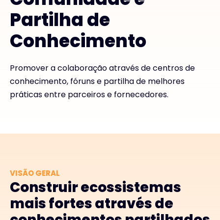
Partilha de
#weareexclusive
Conhecimento
Promover a colaboração através de centros de
conhecimento, fóruns e partilha de melhores
práticas entre parceiros e fornecedores.
VISÃO GERAL
Construir ecossistemas
mais fortes através de
conhecimentos partilhados