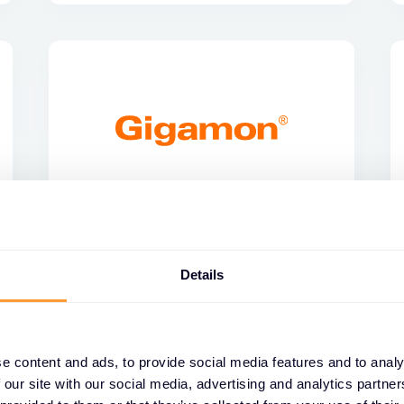
Details
e content and ads, to provide social media features and to analy
 our site with our social media, advertising and analytics partn