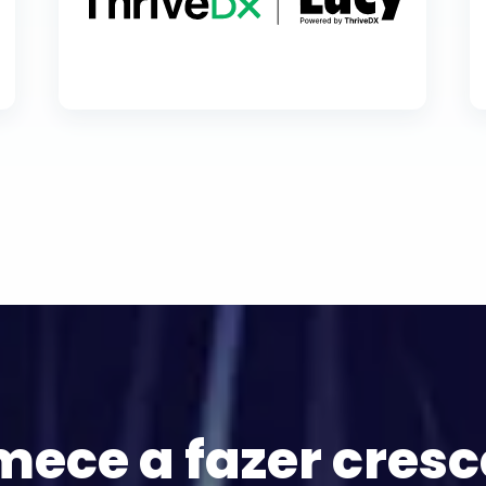
ece a fazer cresc