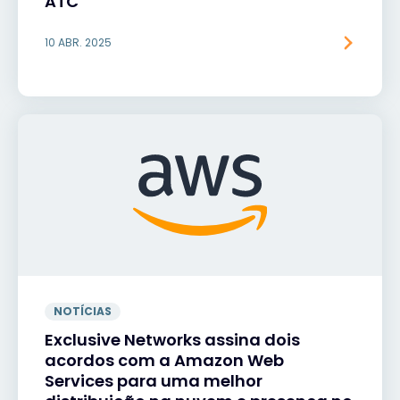
ATC
10 ABR. 2025
NOTÍCIAS
Exclusive Networks assina dois
acordos com a Amazon Web
Services para uma melhor