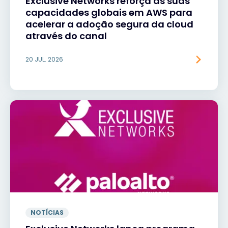
Exclusive Networks reforça as suas
capacidades globais em AWS para
acelerar a adoção segura da cloud
através do canal
20 JUL. 2026
NOTÍCIAS