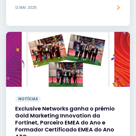
12 MAI. 2025
NOTÍCIAS
Exclusive Networks ganha o prémio
Gold Marketing Innovation da
Fortinet, Parceiro EMEA do Ano e
Formador Certificado EMEA do Ano