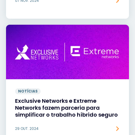
07 NOV. 2024
NOTÍCIAS
Exclusive Networks e Extreme
Networks fazem parceria para
simplificar o trabalho híbrido seguro
29 OUT. 2024