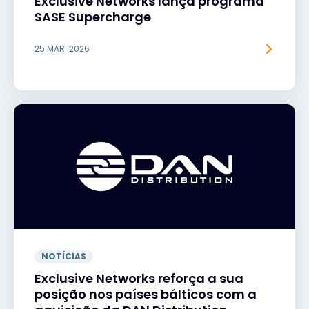
Exclusive Networks lança programa
SASE Supercharge
25 MAR. 2026
NOTÍCIAS
Exclusive Networks reforça a sua
posição nos países bálticos com a