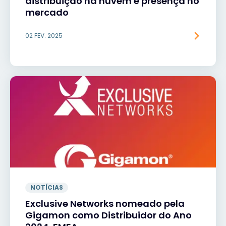
distribuição na nuvem e presença no
mercado
02 FEV. 2025
NOTÍCIAS
Exclusive Networks nomeado pela
Gigamon como Distribuidor do Ano