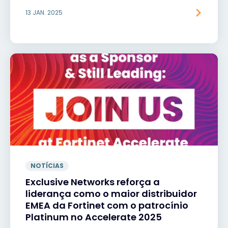
13 JAN. 2025
NOTÍCIAS
Exclusive Networks reforça a
liderança como o maior distribuidor
EMEA da Fortinet com o patrocínio
Platinum no Accelerate 2025