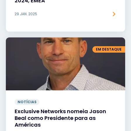
2024, EMEA
29 JAN. 2025
EM DESTAQUE
NOTÍCIAS
Exclusive Networks nomeia Jason
Beal como Presidente para as
Américas