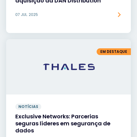
aquisição da DAN Distribution
07 JUL. 2025
EM DESTAQUE
NOTÍCIAS
Exclusive Networks: Parcerias
seguras líderes em segurança de
dados