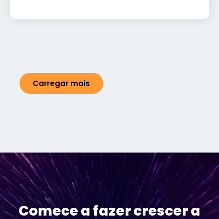
Carregar mais
Comece a fazer crescer a