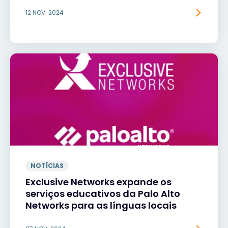
12 NOV. 2024
NOTÍCIAS
Exclusive Networks expande os
serviços educativos da Palo Alto
Networks para as línguas locais