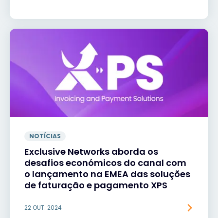
NOTÍCIAS
Exclusive Networks aborda os
desafios económicos do canal com
o lançamento na EMEA das soluções
de faturação e pagamento XPS
22 OUT. 2024