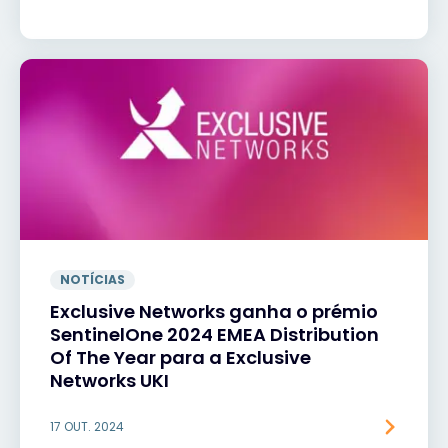
NOTÍCIAS
Exclusive Networks ganha o prémio
SentinelOne 2024 EMEA Distribution
Of The Year para a Exclusive
Networks UKI
17 OUT. 2024