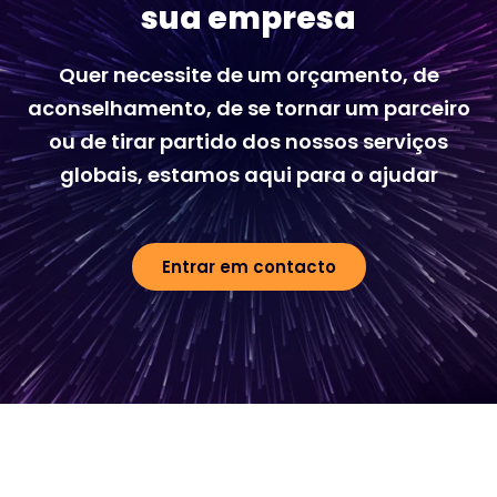
sua empresa
Quer necessite de um orçamento, de
aconselhamento, de se tornar um parceiro
ou de tirar partido dos nossos serviços
globais, estamos aqui para o ajudar
Entrar em contacto