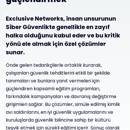
Exclusive Networks, insan unsurunun
Siber Güvenlikte genellikle en zayıf
halka olduğunu kabul eder ve bu kritik
yönü ele almak için özel çözümler
sunar.
Önde gelen tedarikçilerle ortaklık kurarak,
çalışanları güvenlik tehditlerini etkili bir şekilde
tanımaları ve bunlara yanıt vermeleri için
güçlendiren kapsamlı eğitim programları,
farkındalık kampanyaları ve davranış değiştirme
girişimleri sağlar. Bu çözümler, simüle edilmiş kimlik
avı saldırılarını, en iyi güvenlik uygulamalarını ve
kuruluşlarda güvenlik bilincine sahip bir kültürü
teşvik etmek için sürekli eğitimi içerir. Sonuç olarak