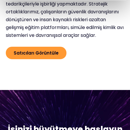
tedarikçileriyle işbirliği yapmaktadır. Stratejik
ortaklıklarımız, çalışanların güvenlik davranışlarını
dönüştüren ve insan kaynaklı riskleri azaltan
gelişmiş eğitim platformları, simüle edilmiş kimlik avı
sistemleri ve davranışsal araçlar sağlar.
Satıcıları Görüntüle
İşinizi büyütmeye başlayın