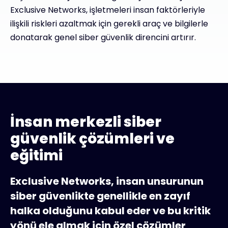
Exclusive Networks, işletmeleri insan faktörleriyle
ilişkili riskleri azaltmak için gerekli araç ve bilgilerle
donatarak genel siber güvenlik direncini artırır.
İnsan merkezli siber
güvenlik çözümleri ve
eğitimi
Exclusive Networks, insan unsurunun
siber güvenlikte genellikle en zayıf
halka olduğunu kabul eder ve bu kritik
yönü ele almak için özel çözümler