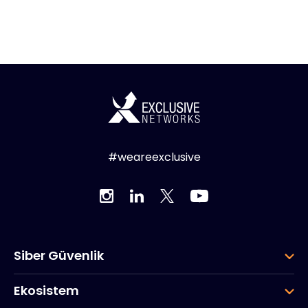
#weareexclusive
Siber Güvenlik
Ekosistem