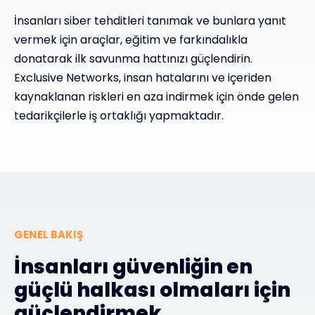
İnsanları siber tehditleri tanımak ve bunlara yanıt
#weareexclusive
vermek için araçlar, eğitim ve farkındalıkla
donatarak ilk savunma hattınızı güçlendirin.
Exclusive Networks, insan hatalarını ve içeriden
kaynaklanan riskleri en aza indirmek için önde gelen
tedarikçilerle iş ortaklığı yapmaktadır.
GENEL BAKIŞ
İnsanları güvenliğin en
güçlü halkası olmaları için
güçlendirmek