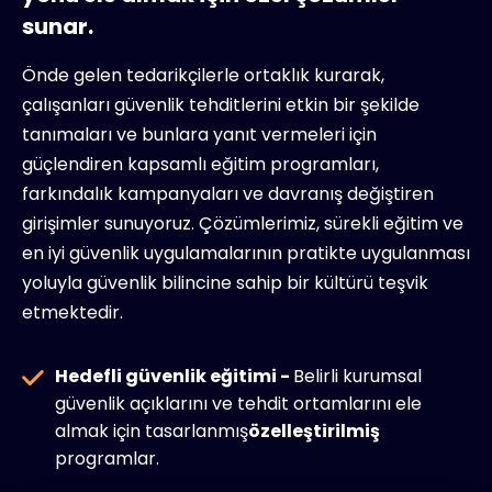
sunar.
Önde gelen tedarikçilerle ortaklık kurarak,
çalışanları güvenlik tehditlerini etkin bir şekilde
tanımaları ve bunlara yanıt vermeleri için
güçlendiren kapsamlı eğitim programları,
farkındalık kampanyaları ve davranış değiştiren
girişimler sunuyoruz. Çözümlerimiz, sürekli eğitim ve
en iyi güvenlik uygulamalarının pratikte uygulanması
yoluyla güvenlik bilincine sahip bir kültürü teşvik
etmektedir.
Hedefli güvenlik eğitimi -
Belirli kurumsal
güvenlik açıklarını ve tehdit ortamlarını ele
almak için tasarlanmış
özelleştirilmiş
programlar.