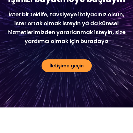
İster bir teklife, tavsiyeye ihtiyacınız olsun,
ister ortak olmak isteyin ya da küresel
hizmetlerimizden yararlanmak isteyin, size
yardımcı olmak için buradayız
İletişime geçin