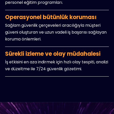
personel eğitim programları.
Operasyonel bütünlük koruması
Sağlam güvenlik çerçeveleri aracılığıyla müşteri
güveni oluşturan ve uzun vadeli iş başarısı sağlayan
koruma önlemleri.
Sürekli izleme ve olay müdahalesi
İş etkisini en aza indirmek için hızlı olay tespiti, analizi
ve düzeltme ile 7/24 güvenlik gözetimi.