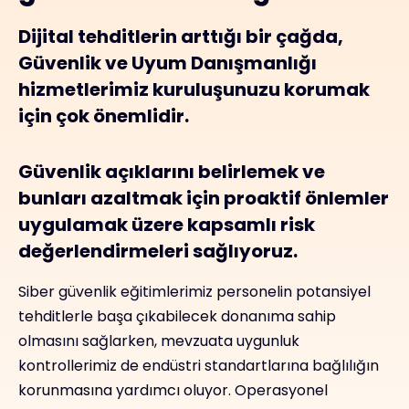
Dijital tehditlerin arttığı bir çağda,
Güvenlik ve Uyum Danışmanlığı
hizmetlerimiz kuruluşunuzu korumak
için çok önemlidir.
Güvenlik açıklarını belirlemek ve
bunları azaltmak için proaktif önlemler
uygulamak üzere kapsamlı risk
değerlendirmeleri sağlıyoruz.
Siber güvenlik eğitimlerimiz personelin potansiyel
tehditlerle başa çıkabilecek donanıma sahip
olmasını sağlarken, mevzuata uygunluk
kontrollerimiz de endüstri standartlarına bağlılığın
korunmasına yardımcı oluyor. Operasyonel