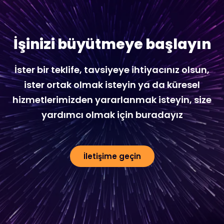
İşinizi büyütmeye başlayın
İster bir teklife, tavsiyeye ihtiyacınız olsun,
ister ortak olmak isteyin ya da küresel
hizmetlerimizden yararlanmak isteyin, size
yardımcı olmak için buradayız
İletişime geçin