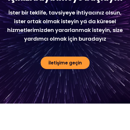
İster bir teklife, tavsiyeye ihtiyacınız olsun,
ister ortak olmak isteyin ya da küresel
hizmetlerimizden yararlanmak isteyin, size
yardımcı olmak için buradayız
İletişime geçin