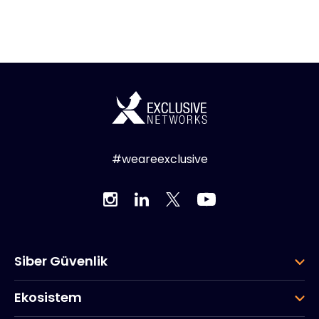
#weareexclusive
Siber Güvenlik
Ekosistem