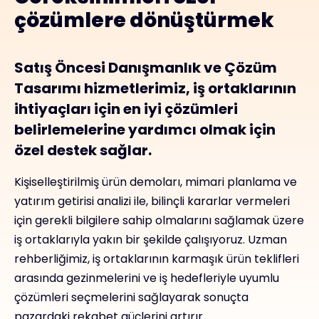
çözümlere dönüştürmek
Satış Öncesi Danışmanlık ve Çözüm
Tasarımı hizmetlerimiz, iş ortaklarının
ihtiyaçları için en iyi çözümleri
belirlemelerine yardımcı olmak için
özel destek sağlar.
Kişiselleştirilmiş ürün demoları, mimari planlama ve
yatırım getirisi analizi ile, bilinçli kararlar vermeleri
için gerekli bilgilere sahip olmalarını sağlamak üzere
iş ortaklarıyla yakın bir şekilde çalışıyoruz. Uzman
rehberliğimiz, iş ortaklarının karmaşık ürün teklifleri
arasında gezinmelerini ve iş hedefleriyle uyumlu
çözümleri seçmelerini sağlayarak sonuçta
pazardaki rekabet güçlerini artırır.