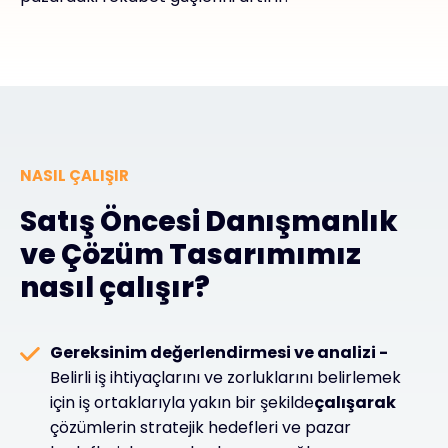
NASIL ÇALIŞIR
Satış Öncesi Danışmanlık
ve Çözüm Tasarımımız
nasıl çalışır?
Gereksinim değerlendirmesi ve analizi -
Belirli iş ihtiyaçlarını ve zorluklarını belirlemek
için iş ortaklarıyla yakın bir şekilde
çalışarak
çözümlerin stratejik hedefleri ve pazar