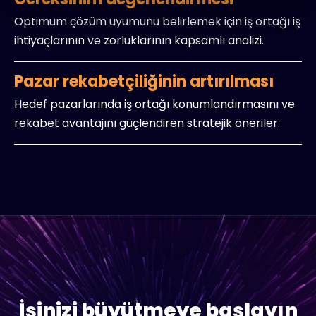
Optimum çözüm uyumunu belirlemek için iş ortağı iş
ihtiyaçlarının ve zorluklarının kapsamlı analizi.
Pazar rekabetçiliğinin artırılması
Hedef pazarlarında iş ortağı konumlandırmasını ve
rekabet avantajını güçlendiren stratejik öneriler.
İşinizi büyütmeye başlayın