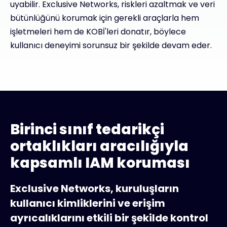
uyabilir. Exclusive Networks, riskleri azaltmak ve veri
bütünlüğünü korumak için gerekli araçlarla hem
işletmeleri hem de KOBİ'leri donatır, böylece
kullanıcı deneyimi sorunsuz bir şekilde devam eder.
Birinci sınıf tedarikçi
ortaklıkları aracılığıyla
kapsamlı IAM koruması
Exclusive Networks, kuruluşların
kullanıcı kimliklerini ve erişim
ayrıcalıklarını etkili bir şekilde kontrol