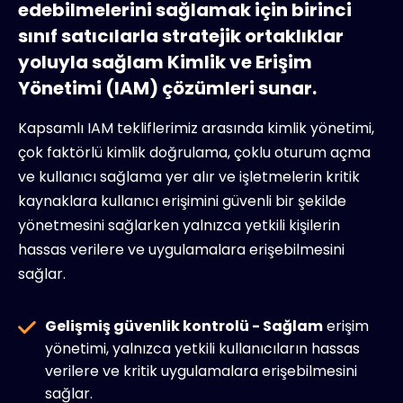
edebilmelerini sağlamak için birinci
sınıf satıcılarla stratejik ortaklıklar
yoluyla sağlam Kimlik ve Erişim
Yönetimi (IAM) çözümleri sunar.
Kapsamlı IAM tekliflerimiz arasında kimlik yönetimi,
çok faktörlü kimlik doğrulama, çoklu oturum açma
ve kullanıcı sağlama yer alır ve işletmelerin kritik
kaynaklara kullanıcı erişimini güvenli bir şekilde
yönetmesini sağlarken yalnızca yetkili kişilerin
hassas verilere ve uygulamalara erişebilmesini
sağlar.
Gelişmiş güvenlik kontrolü - Sağlam
erişim
yönetimi, yalnızca yetkili kullanıcıların hassas
verilere ve kritik uygulamalara erişebilmesini
sağlar.