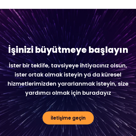
İşinizi büyütmeye başlayın
İster bir teklife, tavsiyeye ihtiyacınız olsun,
ister ortak olmak isteyin ya da küresel
hizmetlerimizden yararlanmak isteyin, size
yardımcı olmak için buradayız
İletişime geçin