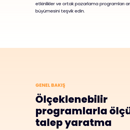
etkinlikler ve ortak pazarlama programları ara
büyümesini teşvik edin.
GENEL BAKIŞ
Ölçeklenebilir
programlarla ölçü
talep yaratma