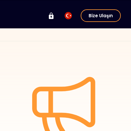
Bize Ulaşın