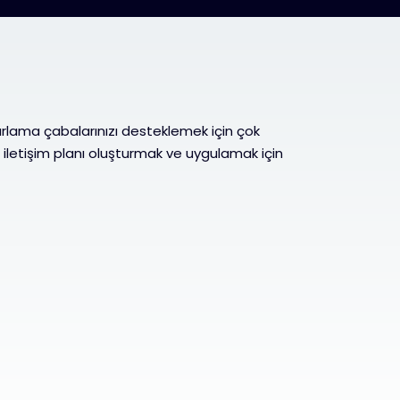
rlama çabalarınızı desteklemek için çok
r iletişim planı oluşturmak ve uygulamak için