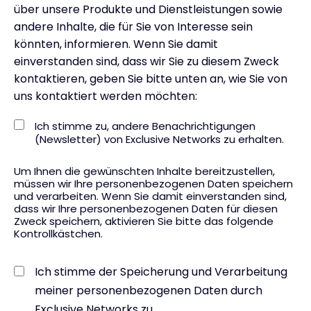
über unsere Produkte und Dienstleistungen sowie
andere Inhalte, die für Sie von Interesse sein
könnten, informieren. Wenn Sie damit
einverstanden sind, dass wir Sie zu diesem Zweck
kontaktieren, geben Sie bitte unten an, wie Sie von
uns kontaktiert werden möchten:
Ich stimme zu, andere Benachrichtigungen
(Newsletter) von Exclusive Networks zu erhalten.
Um Ihnen die gewünschten Inhalte bereitzustellen,
müssen wir Ihre personenbezogenen Daten speichern
und verarbeiten. Wenn Sie damit einverstanden sind,
dass wir Ihre personenbezogenen Daten für diesen
Zweck speichern, aktivieren Sie bitte das folgende
Kontrollkästchen.
Ich stimme der Speicherung und Verarbeitung
meiner personenbezogenen Daten durch
Exclusive Networks zu.