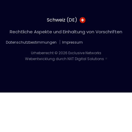
Schweiz (DE)
Rechtliche Aspekte und Einhaltung von Vorschriften
Datenschutzbestimmungen
Impressum
Urheberrecht © 2026 Exclusive Networks
Webentwicklung durch NXT Digital Solutions