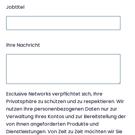
Jobtitel
Ihre Nachricht
Exclusive Networks verpflichtet sich, Ihre
Privatsphäre zu schützen und zu respektieren. Wir
nutzen Ihre personenbezogenen Daten nur zur
Verwaltung Ihres Kontos und zur Bereitstellung der
von Ihnen angeforderten Produkte und
Dienstleistungen. Von Zeit zu Zeit möchten wir Sie