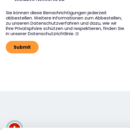
Sie können diese Benachrichtigungen jederzeit
abbestellen. Weitere Informationen zum Abbestellen,
zu unseren Datenschutzverfahren und dazu, wie wir
Ihre Privatsphäre schützen und respektieren, finden Sie
in unserer
Datenschutzrichtlinie.