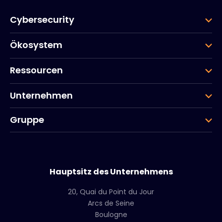
Cybersecurity
Ökosystem
Ressourcen
Unternehmen
Gruppe
Hauptsitz des Unternehmens
20, Quai du Point du Jour
Arcs de Seine
Boulogne