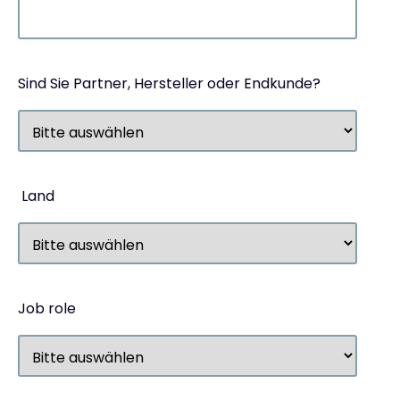
Sind Sie Partner, Hersteller oder Endkunde?
Land
Job role