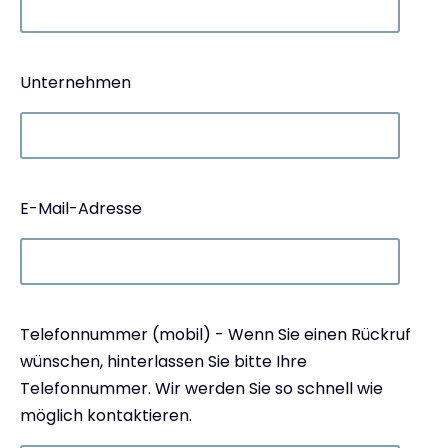
Unternehmen
E-Mail-Adresse
Telefonnummer (mobil) - Wenn Sie einen Rückruf
wünschen, hinterlassen Sie bitte Ihre
Telefonnummer. Wir werden Sie so schnell wie
möglich kontaktieren.