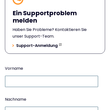
Ein Supportproblem
melden
Haben Sie Probleme? Kontaktieren Sie
unser Support-Team.
Support-Anmeldung
Vorname
Nachname