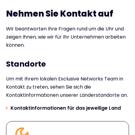
Nehmen Sie Kontakt auf
Wir beantworten Ihre Fragen rund um die Uhr und
zeigen Ihnen, wie wir für Ihr Unternehmen arbeiten
können.
Standorte
Um mit Ihrem lokalen Exclusive Networks Team in
Kontakt zu treten, sehen Sie sich die
Kontaktinformationen unserer Länderstandorte an.
Kontaktinformationen für das jeweilige Land