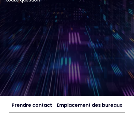
#weareexclusive
Prendre contact
Emplacement des bureaux