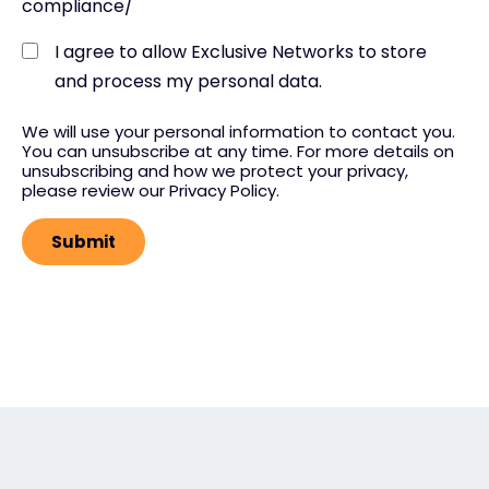
compliance/
I agree to allow Exclusive Networks to store
and process my personal data.
We will use your personal information to contact you.
You can unsubscribe at any time. For more details on
unsubscribing and how we protect your privacy,
please review our Privacy Policy.