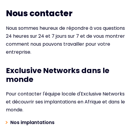
Nous contacter
Nous sommes heureux de répondre à vos questions
24 heures sur 24 et 7 jours sur 7 et de vous montrer
comment nous pouvons travailler pour votre
entreprise.
Exclusive Networks dans le
monde
Pour contacter l'équipe locale d'Exclusive Networks
et découvrir ses implantations en Afrique et dans le
monde.
Nos implantations