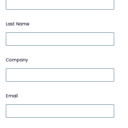
Last Name
Company
Email