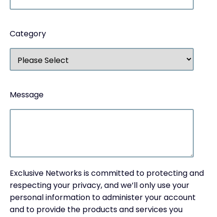
Category
Message
Exclusive Networks is committed to protecting and
respecting your privacy, and we’ll only use your
personal information to administer your account
and to provide the products and services you