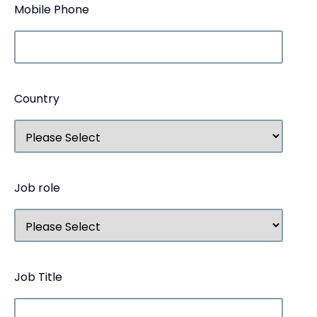
Mobile Phone
Country
Job role
Job Title