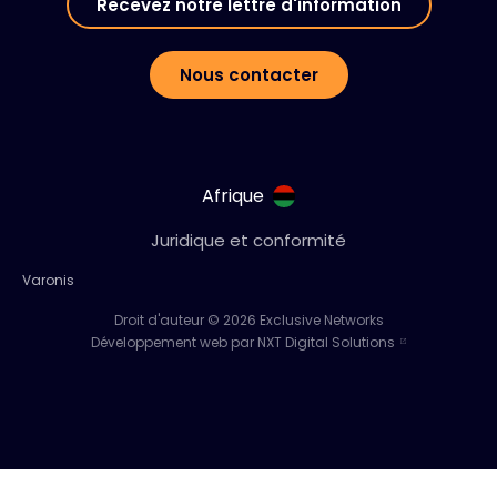
Recevez notre lettre d'information
Nous contacter
Afrique
Juridique et conformité
Varonis
Droit d'auteur © 2026 Exclusive Networks
Développement web par NXT Digital Solutions