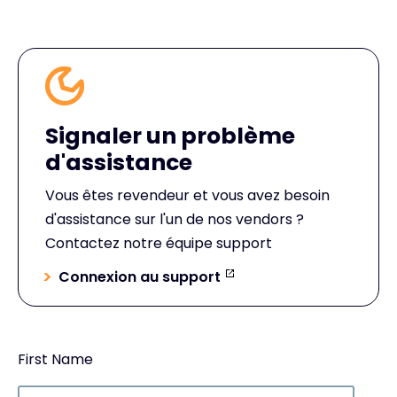
Signaler un problème
d'assistance
Vous êtes revendeur et vous avez besoin
d'assistance sur l'un de nos vendors ?
Contactez notre équipe support
Connexion au support
First Name