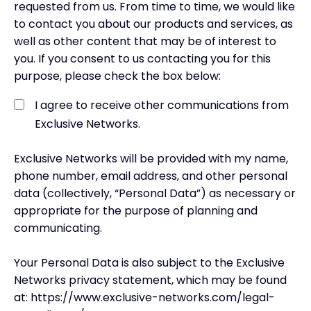
requested from us. From time to time, we would like
to contact you about our products and services, as
well as other content that may be of interest to
you. If you consent to us contacting you for this
purpose, please check the box below:
I agree to receive other communications from
Exclusive Networks.
Exclusive Networks will be provided with my name,
phone number, email address, and other personal
data (collectively, “Personal Data”) as necessary or
appropriate for the purpose of planning and
communicating.
Your Personal Data is also subject to the Exclusive
Networks privacy statement, which may be found
at: https://www.exclusive-networks.com/legal-