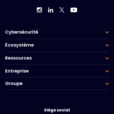
Cybersécurité
Écosystème
Ressources
Entreprise
Groupe
Siège social