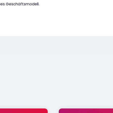
ges Geschäftsmodell.