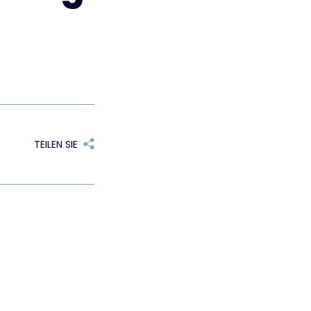
TEILEN SIE