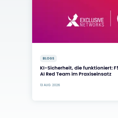
BLOGS
KI-Sicherheit, die funktioniert: 
AI Red Team im Praxiseinsatz
13 AUG. 2026