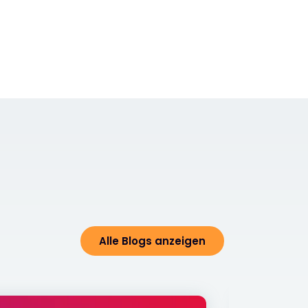
Alle Blogs anzeigen