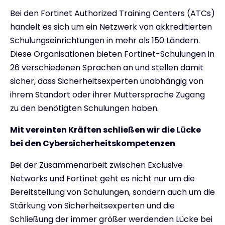
Bei den Fortinet Authorized Training Centers (ATCs)
handelt es sich um ein Netzwerk von akkreditierten
Schulungseinrichtungen in mehr als 150 Ländern.
Diese Organisationen bieten Fortinet-Schulungen in
26 verschiedenen Sprachen an und stellen damit
sicher, dass Sicherheitsexperten unabhängig von
ihrem Standort oder ihrer Muttersprache Zugang
zu den benötigten Schulungen haben.
Mit vereinten Kräften schließen wir die Lücke
bei den Cybersicherheitskompetenzen
Bei der Zusammenarbeit zwischen Exclusive
Networks und Fortinet geht es nicht nur um die
Bereitstellung von Schulungen, sondern auch um die
Stärkung von Sicherheitsexperten und die
Schließung der immer größer werdenden Lücke bei