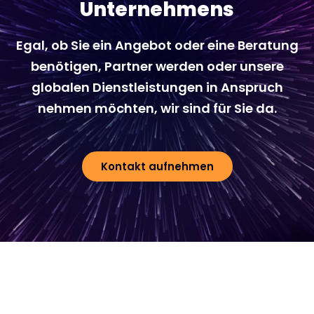
Unternehmens
Egal, ob Sie ein Angebot oder eine Beratung
benötigen, Partner werden oder unsere
globalen Dienstleistungen in Anspruch
nehmen möchten, wir sind für Sie da.
Kontakt aufnehmen