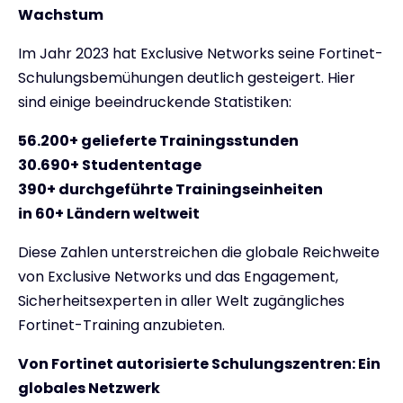
Wachstum
Im Jahr 2023 hat Exclusive Networks seine Fortinet-
Schulungsbemühungen deutlich gesteigert. Hier
sind einige beeindruckende Statistiken:
56.200+ gelieferte Trainingsstunden
30.690+ Studententage
390+ durchgeführte Trainingseinheiten
in 60+ Ländern weltweit
Diese Zahlen unterstreichen die globale Reichweite
von Exclusive Networks und das Engagement,
Sicherheitsexperten in aller Welt zugängliches
Fortinet-Training anzubieten.
Von Fortinet autorisierte Schulungszentren: Ein
globales Netzwerk