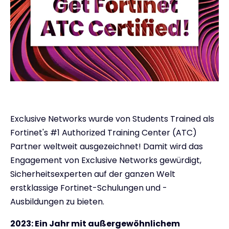
Exclusive Networks wurde von Students Trained als
Fortinet's #1 Authorized Training Center (ATC)
Partner weltweit ausgezeichnet! Damit wird das
Engagement von Exclusive Networks gewürdigt,
Sicherheitsexperten auf der ganzen Welt
erstklassige Fortinet-Schulungen und -
Ausbildungen zu bieten.
2023: Ein Jahr mit außergewöhnlichem