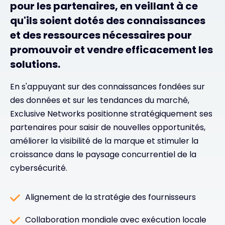
pour les partenaires, en veillant à ce
qu'ils soient dotés des connaissances
et des ressources nécessaires pour
promouvoir et vendre efficacement les
solutions.
En s'appuyant sur des connaissances fondées sur
des données et sur les tendances du marché,
Exclusive Networks positionne stratégiquement ses
partenaires pour saisir de nouvelles opportunités,
améliorer la visibilité de la marque et stimuler la
croissance dans le paysage concurrentiel de la
cybersécurité.
Alignement de la stratégie des fournisseurs
Collaboration mondiale avec exécution locale