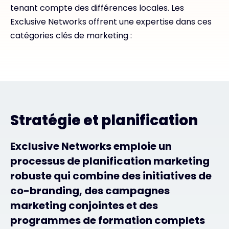
tenant compte des différences locales. Les
Exclusive Networks offrent une expertise dans ces
catégories clés de marketing :
Stratégie et planification
Exclusive Networks emploie un
processus de planification marketing
robuste qui combine des initiatives de
co-branding, des campagnes
marketing conjointes et des
programmes de formation complets