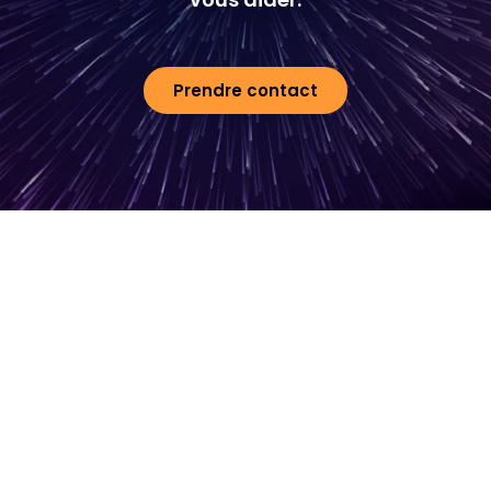
Prendre contact