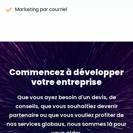
Marketing par courriel
Commencez à développer
votre entreprise
Que vous ayez besoin d'un devis, de
conseils, que vous souhaitiez devenir
partenaire ou que vous vouliez profiter de
nos services globaux, nous sommes là pour
vous aider.