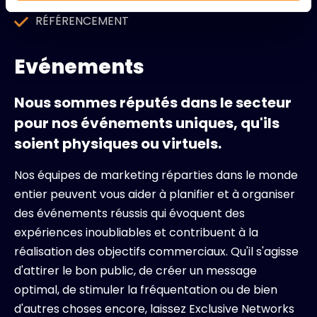
RÉFÉRENCEMENT
Evénements
Nous sommes réputés dans le secteur
pour nos événements uniques, qu'ils
soient physiques ou virtuels.
Nos équipes de marketing réparties dans le monde
entier peuvent vous aider à planifier et à organiser
des événements réussis qui évoquent des
expériences inoubliables et contribuent à la
réalisation des objectifs commerciaux. Qu'il s'agisse
d'attirer le bon public, de créer un message
optimal, de stimuler la fréquentation ou de bien
d'autres choses encore, laissez Exclusive Networks