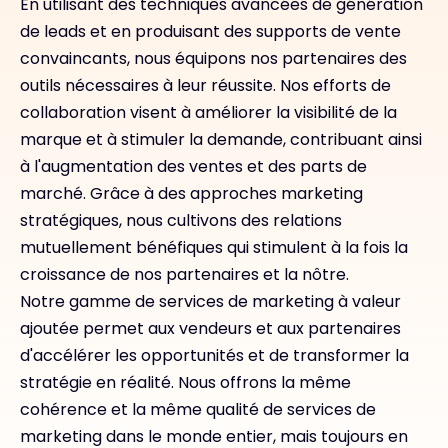
En utilisant des techniques avancées de génération
de leads et en produisant des supports de vente
convaincants, nous équipons nos partenaires des
outils nécessaires à leur réussite. Nos efforts de
collaboration visent à améliorer la visibilité de la
marque et à stimuler la demande, contribuant ainsi
à l'augmentation des ventes et des parts de
marché. Grâce à des approches marketing
stratégiques, nous cultivons des relations
mutuellement bénéfiques qui stimulent à la fois la
croissance de nos partenaires et la nôtre.
Notre gamme de services de marketing à valeur
ajoutée permet aux vendeurs et aux partenaires
d'accélérer les opportunités et de transformer la
stratégie en réalité. Nous offrons la même
cohérence et la même qualité de services de
marketing dans le monde entier, mais toujours en