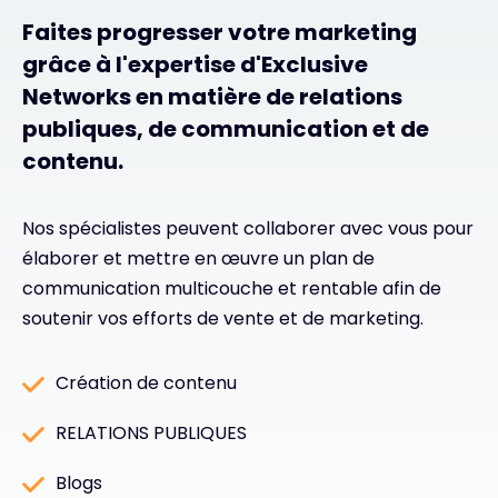
Faites progresser votre marketing
grâce à l'expertise d'Exclusive
Networks en matière de relations
publiques, de communication et de
contenu.
Nos spécialistes peuvent collaborer avec vous pour
élaborer et mettre en œuvre un plan de
communication multicouche et rentable afin de
soutenir vos efforts de vente et de marketing.
Création de contenu
RELATIONS PUBLIQUES
Blogs