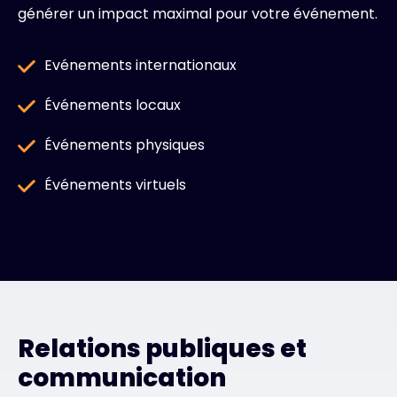
générer un impact maximal pour votre événement.
Evénements internationaux
Événements locaux
Événements physiques
Événements virtuels
Relations publiques et
communication