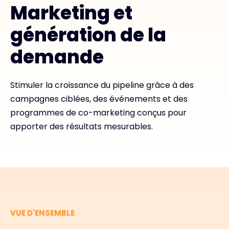
Marketing et
Exclusive Access - En savoir plus
génération de la
demande
Contact
Stimuler la croissance du pipeline grâce à des
#weareexclusive
campagnes ciblées, des événements et des
programmes de co-marketing conçus pour
apporter des résultats mesurables.
VUE D'ENSEMBLE