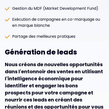
Gestion du MDF (Market Development Fund)
Exécution de campagnes en co-marquage ou
en marque blanche
Partage des meilleures pratiques
Génération de leads
Nous créons de nouvelles opportunités
dans l'entonnoir des ventes en utilisant
l'intelligence économique pour
identifier et engager les bons
prospects pour votre campagne et
nourrir ces leads en créant des
réunions et des opportunités pour vous