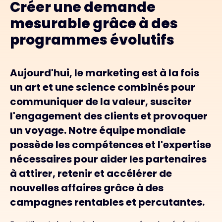
Créer une demande
mesurable grâce à des
programmes évolutifs
Aujourd'hui, le marketing est à la fois
un art et une science combinés pour
communiquer de la valeur, susciter
l'engagement des clients et provoquer
un voyage. Notre équipe mondiale
possède les compétences et l'expertise
nécessaires pour aider les partenaires
à attirer, retenir et accélérer de
nouvelles affaires grâce à des
campagnes rentables et percutantes.