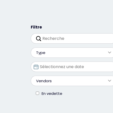
Filtre
Type
Vendors
En vedette