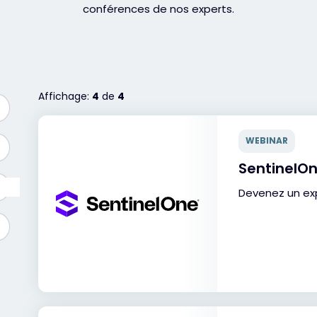
conférences de nos experts.
Affichage:
4
de
4
WEBINAR
SentinelOn
Devenez un ex