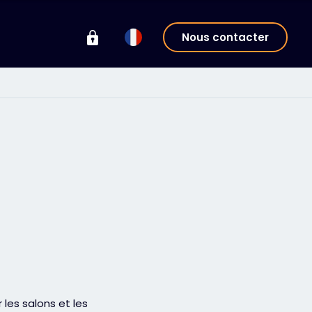
Nous contacter
es salons et les