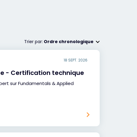
Trier par:
Ordre chronologique
18 SEPT. 2026
e - Certification technique
pert sur Fundamentals & Applied