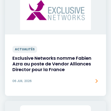
ACTUALITÉS
Exclusive Networks nomme Fabien
Azra au poste de Vendor Alliances
Director pour la France
06 JUIL. 2026