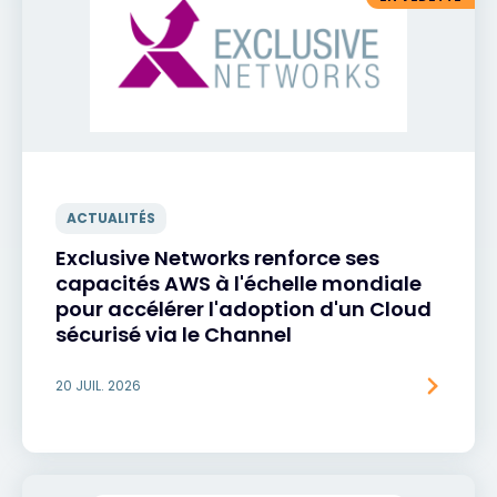
ACTUALITÉS
Exclusive Networks renforce ses
capacités AWS à l'échelle mondiale
pour accélérer l'adoption d'un Cloud
sécurisé via le Channel
20 JUIL. 2026