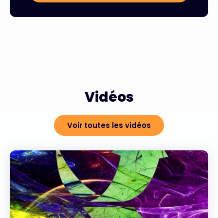
Vidéos
Voir toutes les vidéos