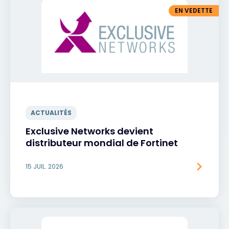
EN VEDETTE
ACTUALITÉS
Exclusive Networks devient
distributeur mondial de Fortinet
15 JUIL. 2026