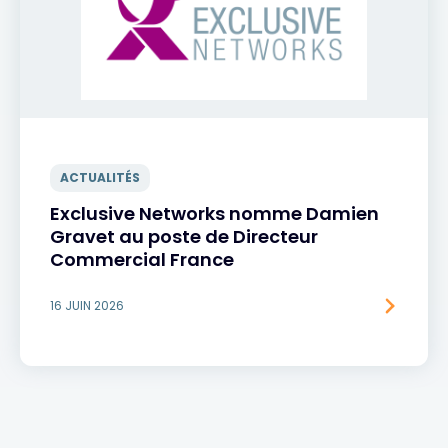
ACTUALITÉS
Exclusive Networks nomme Damien
Gravet au poste de Directeur
Commercial France
16 JUIN 2026