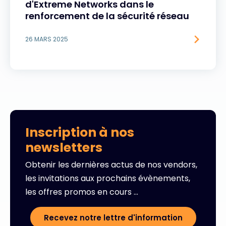
d'Extreme Networks dans le
renforcement de la sécurité réseau
26 MARS 2025
Inscription à nos
newsletters
Obtenir les dernières actus de nos vendors,
les invitations aux prochains évènements,
les offres promos en cours ...
Recevez notre lettre d'information