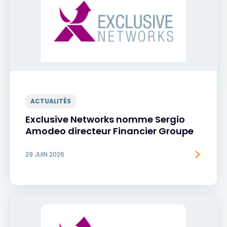
ACTUALITÉS
Exclusive Networks nomme Sergio
Amodeo directeur Financier Groupe
29 JUIN 2026