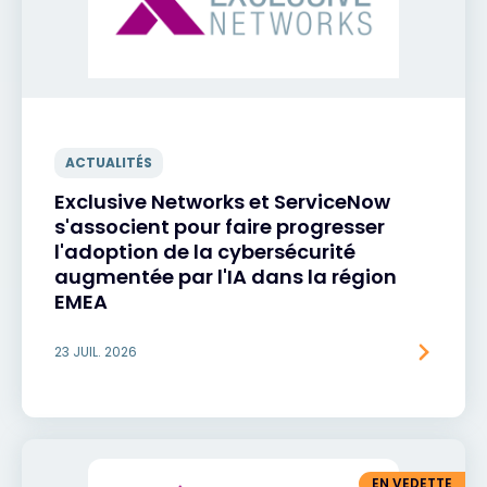
ACTUALITÉS
Exclusive Networks et ServiceNow
s'associent pour faire progresser
l'adoption de la cybersécurité
augmentée par l'IA dans la région
EMEA
23 JUIL. 2026
EN VEDETTE