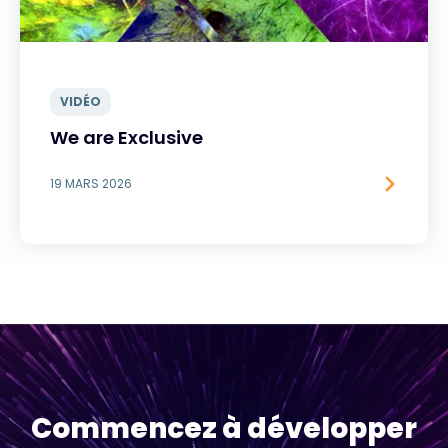
VIDÉO
We are Exclusive
19 MARS 2026
Commencez à développer