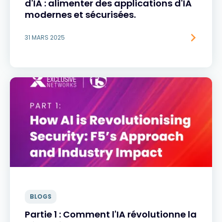
d'IA : alimenter des applications d'IA
modernes et sécurisées.
31 MARS 2025
BLOGS
Partie 1 : Comment l'IA révolutionne la