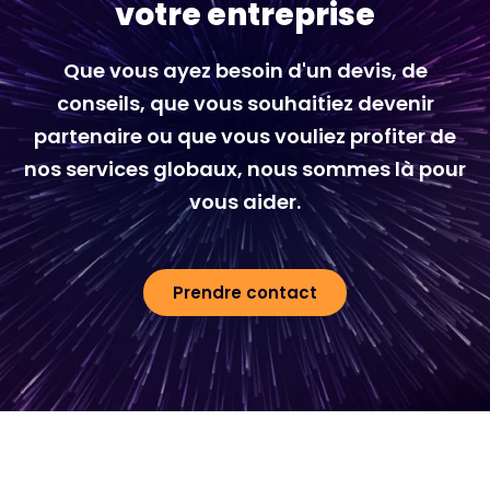
votre entreprise
Que vous ayez besoin d'un devis, de
conseils, que vous souhaitiez devenir
partenaire ou que vous vouliez profiter de
nos services globaux, nous sommes là pour
vous aider.
Prendre contact