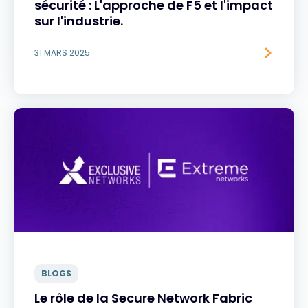
sécurité : L'approche de F5 et l'impact
sur l'industrie.
31 MARS 2025
BLOGS
Le rôle de la Secure Network Fabric