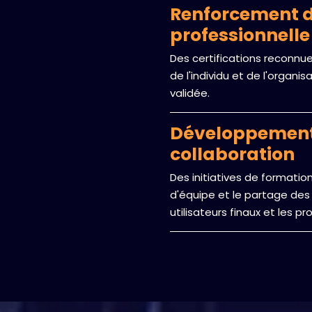
Renforcement de
professionnelle
Des certifications reconnues
de l'individu et de l'organ
validée.
Développement
collaboration
Des initiatives de formation
d'équipe et le partage des 
utilisateurs finaux et les p