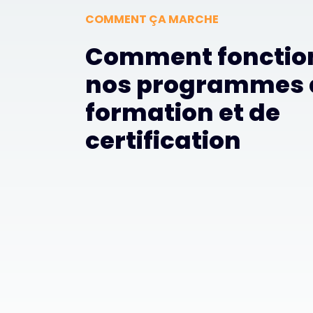
COMMENT ÇA MARCHE
Comment fonctio
nos programmes 
formation et de
certification