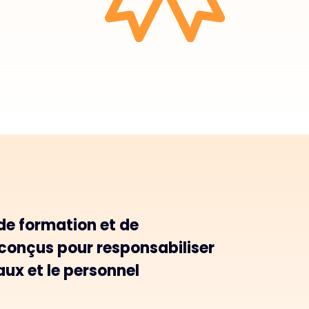
e formation et de
 conçus pour responsabiliser
naux et le personnel