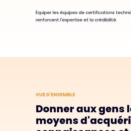
Équiper les équipes de certifications tech
renforcent l'expertise et la crédibilité.
VUE D'ENSEMBLE
Donner aux gens l
moyens d'acquéri