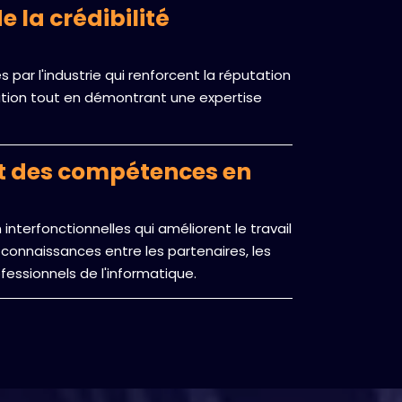
 la crédibilité
 par l'industrie qui renforcent la réputation
isation tout en démontrant une expertise
 des compétences en
 interfonctionnelles qui améliorent le travail
connaissances entre les partenaires, les
rofessionnels de l'informatique.