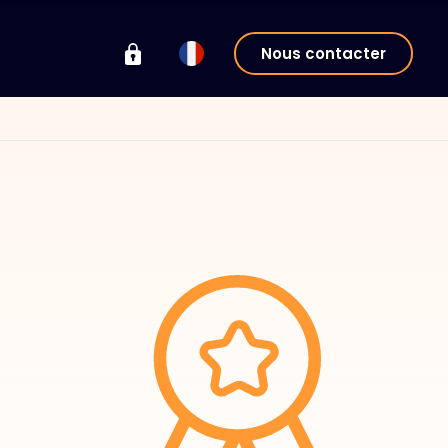
Nous contacter