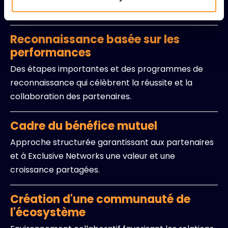
disposition générale.
Reconnaissance basée sur les
performances
Des étapes importantes et des programmes de
reconnaissance qui célèbrent la réussite et la
collaboration des partenaires.
Cadre du bénéfice mutuel
Approche structurée garantissant aux partenaires
et à Exclusive Networks une valeur et une
croissance partagées.
Création d'une communauté de
l'écosystème