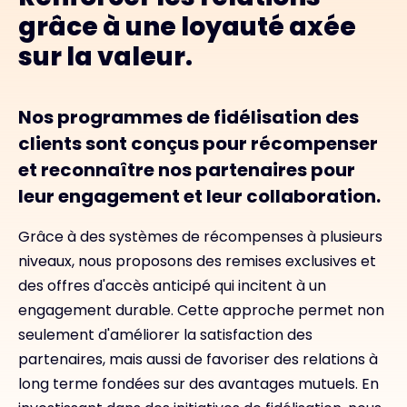
grâce à une loyauté axée
sur la valeur.
Nos programmes de fidélisation des
clients sont conçus pour récompenser
et reconnaître nos partenaires pour
leur engagement et leur collaboration.
Grâce à des systèmes de récompenses à plusieurs
niveaux, nous proposons des remises exclusives et
des offres d'accès anticipé qui incitent à un
engagement durable. Cette approche permet non
seulement d'améliorer la satisfaction des
partenaires, mais aussi de favoriser des relations à
long terme fondées sur des avantages mutuels. En