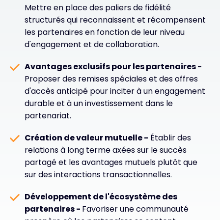
Mettre en place des paliers de fidélité
structurés qui reconnaissent et récompensent
les partenaires en fonction de leur niveau
d'engagement et de collaboration.
Avantages exclusifs pour les partenaires -
Proposer des remises spéciales et des offres
d'accès anticipé pour inciter à un engagement
durable et à un investissement dans le
partenariat.
Création de valeur mutuelle -
Établir des
relations à long terme axées sur le succès
partagé et les avantages mutuels plutôt que
sur des interactions transactionnelles.
Développement de l'écosystème des
partenaires -
Favoriser une communauté