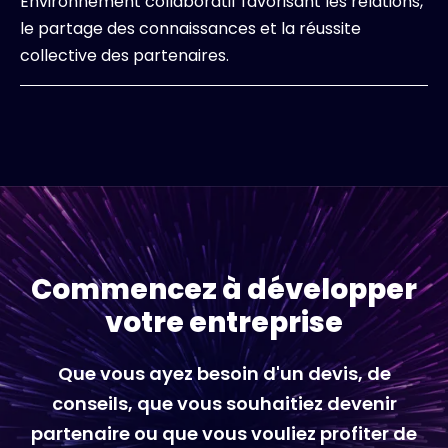
Environnement collaboratif favorisant les relations,
le partage des connaissances et la réussite
collective des partenaires.
Commencez à développer
votre entreprise
Que vous ayez besoin d'un devis, de
conseils, que vous souhaitiez devenir
partenaire ou que vous vouliez profiter de