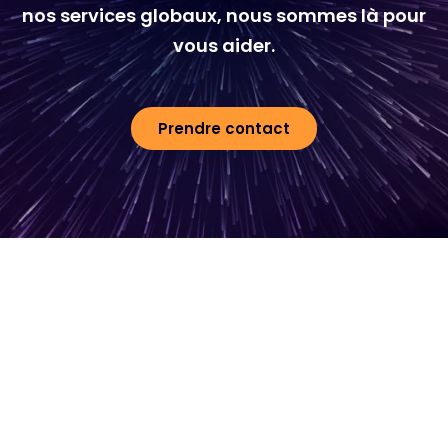
nos services globaux, nous sommes là pour
vous aider.
Prendre contact