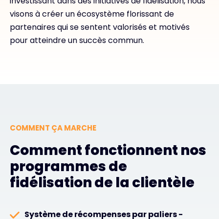
investissant dans des initiatives de fidélisation, nous
visons à créer un écosystème florissant de
partenaires qui se sentent valorisés et motivés
pour atteindre un succès commun.
COMMENT ÇA MARCHE
Comment fonctionnent nos
programmes de
fidélisation de la clientèle
Système de récompenses par paliers -