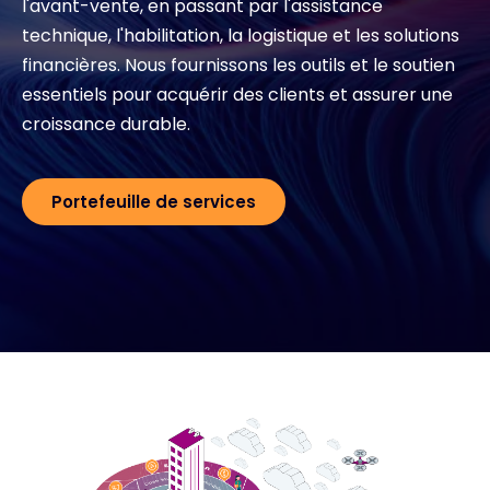
l'avant-vente, en passant par l'assistance
technique, l'habilitation, la logistique et les solutions
Exclusive Access - En savoir plus
financières. Nous fournissons les outils et le soutien
essentiels pour acquérir des clients et assurer une
Contact
croissance durable.
#weareexclusive
Portefeuille de services