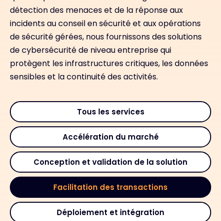
détection des menaces et de la réponse aux
incidents au conseil en sécurité et aux opérations
de sécurité gérées, nous fournissons des solutions
de cybersécurité de niveau entreprise qui
protègent les infrastructures critiques, les données
sensibles et la continuité des activités.
Tous les services
Accélération du marché
Conception et validation de la solution
Facilitation des transactions
Déploiement et intégration