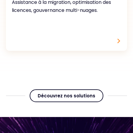
Assistance à la migration, optimisation des
licences, gouvernance multi-nuages.
Découvrez nos solutions