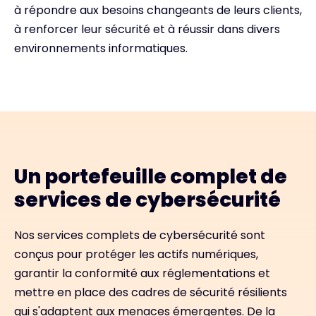
à répondre aux besoins changeants de leurs clients,
à renforcer leur sécurité et à réussir dans divers
environnements informatiques.
Un portefeuille complet de
services de cybersécurité
Nos services complets de cybersécurité sont
conçus pour protéger les actifs numériques,
garantir la conformité aux réglementations et
mettre en place des cadres de sécurité résilients
qui s'adaptent aux menaces émergentes. De la