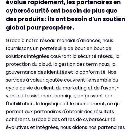
évolue rapidement, les partenaires en
cybersécurité ont besoin de plus que
des produits : ils ont besoin d'un soutien
global pour prospérer.
Grâce à notre réseau mondial d'alliances, nous
fournissons un portefeuille de bout en bout de
solutions intégrées couvrant la sécurité réseau, la
protection du cloud, la gestion des terminaux, la
gouvernance des identités et la conformité. Nos
services à valeur ajoutée couvrent l'ensemble du
cycle de vie du client, du marketing et de l'avant-
vente à l'assistance technique, en passant par
l'habilitation, la logistique et le financement, ce qui
permet aux partenaires d'obtenir des résultats
cohérents. Grâce à des offres de cybersécurité
évolutives et intégrées, nous aidons nos partenaires