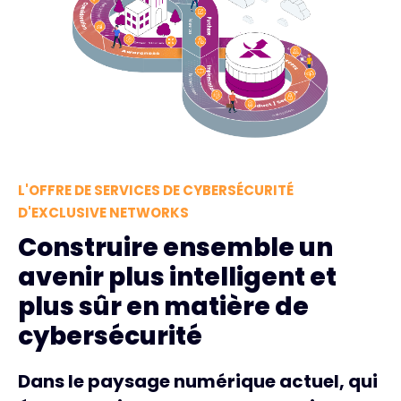
L'OFFRE DE SERVICES DE CYBERSÉCURITÉ
D'EXCLUSIVE NETWORKS
Construire ensemble un
avenir plus intelligent et
plus sûr en matière de
cybersécurité
Dans le paysage numérique actuel, qui