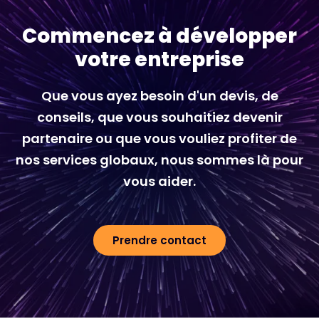
Commencez à développer
votre entreprise
Que vous ayez besoin d'un devis, de
conseils, que vous souhaitiez devenir
partenaire ou que vous vouliez profiter de
nos services globaux, nous sommes là pour
vous aider.
Prendre contact