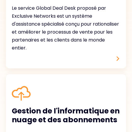
Le service Global Deal Desk proposé par
Exclusive Networks est un système
d'assistance spécialisé conçu pour rationaliser
et améliorer le processus de vente pour les
partenaires et les clients dans le monde
entier.
Gestion de l'informatique en
nuage et des abonnements