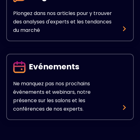
Plongez dans nos articles pour y trouver
des analyses d'experts et les tendances
du marché
Evénements
Ne manquez pas nos prochains
événements et webinars, notre
présence sur les salons et les
conférences de nos experts.