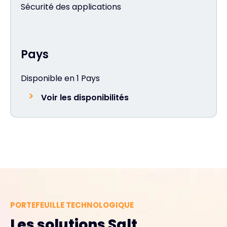
Sécurité des applications
Pays
Disponible en 1 Pays
Voir les disponibilités
PORTEFEUILLE TECHNOLOGIQUE
Les solutions Salt