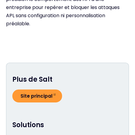
entreprise pour repérer et bloquer les attaques
API, sans configuration ni personnalisation
préalable.
Plus de Salt
Site principal
Solutions