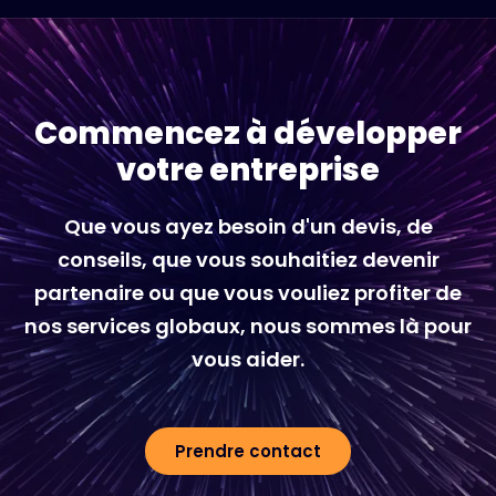
Commencez à développer
votre entreprise
Que vous ayez besoin d'un devis, de
conseils, que vous souhaitiez devenir
partenaire ou que vous vouliez profiter de
nos services globaux, nous sommes là pour
vous aider.
Prendre contact