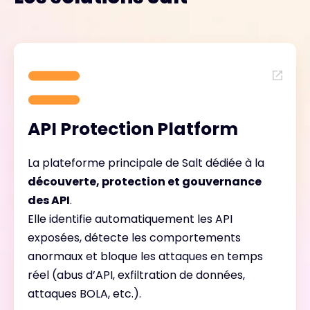
API Protection Platform
La plateforme principale de Salt dédiée à la
découverte, protection et gouvernance
des API
.
Elle identifie automatiquement les API
exposées, détecte les comportements
anormaux et bloque les attaques en temps
réel (abus d’API, exfiltration de données,
attaques BOLA, etc.).