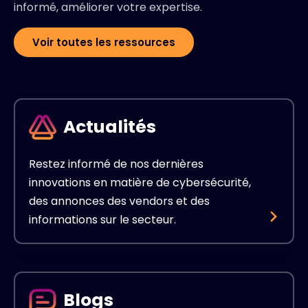
informé, améliorer votre expertise.
Voir toutes les ressources
Actualités
Restez informé de nos dernières
innovations en matière de cybersécurité,
des annonces des vendors et des
informations sur le secteur.
Blogs