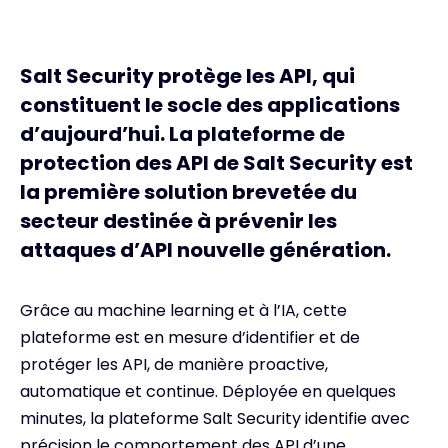
Salt Security protège les API, qui
constituent le socle des applications
d’aujourd’hui. La plateforme de
protection des API de Salt Security est
la première solution brevetée du
secteur destinée à prévenir les
attaques d’API nouvelle génération.
Grâce au machine learning et à l’IA, cette
plateforme est en mesure d’identifier et de
protéger les API, de manière proactive,
automatique et continue. Déployée en quelques
minutes, la plateforme Salt Security identifie avec
précision le comportement des API d’une