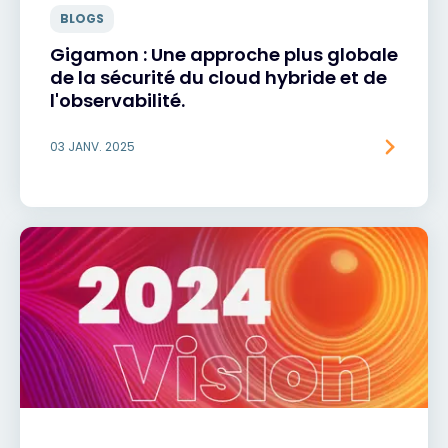
BLOGS
Gigamon : Une approche plus globale
de la sécurité du cloud hybride et de
l'observabilité.
03 JANV. 2025