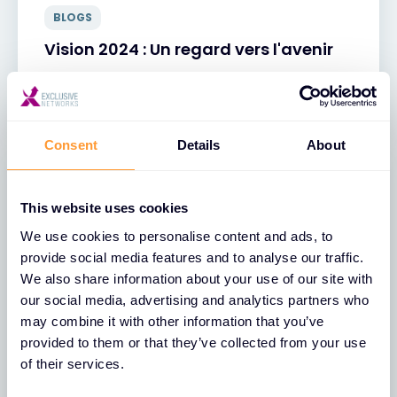
BLOGS
Vision 2024 : Un regard vers l'avenir
31 JANV. 2024
Consent
Details
About
This website uses cookies
We use cookies to personalise content and ads, to
provide social media features and to analyse our traffic.
We also share information about your use of our site with
our social media, advertising and analytics partners who
may combine it with other information that you’ve
provided to them or that they’ve collected from your use
of their services.
BLOGS