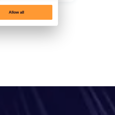
Allow all