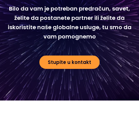
Bilo da vam je potreban predračun, savet,
želite da postanete partner ili želite da
iskoristite naše globalne usluge, tu smo da
vam pomognemo
Stupite u kontakt