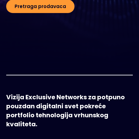
Pretraga prodavaca
Vizija Exclusive Networks za potpuno
pouzdan digitalni svet pokreće
portfolio tehnologija vrhunskog
kvaliteta.