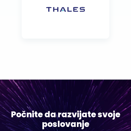
Počnite da razvijate svoje
poslovanje