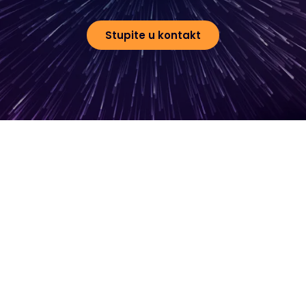
Stupite u kontakt