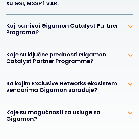
su GSI, MSSP i VAR.
Koji su nivoi Gigamon Catalyst Partner
Programa?
Koje su ključne prednosti Gigamon
Catalyst Partner Programme?
Sa kojim Exclusive Networks ekosistem
vendorima Gigamon sarađuje?
Koje su mogućnosti za usluge sa
Gigamon?