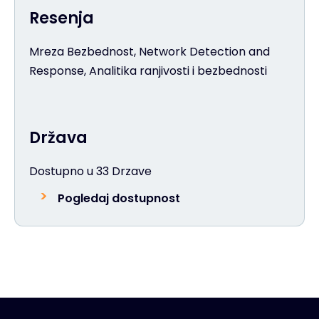
Resenja
Mreza Bezbednost, Network Detection and
Response, Analitika ranjivosti i bezbednosti
Država
Dostupno u 33 Drzave
Pogledaj dostupnost