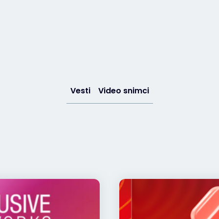
Vesti
Video snimci