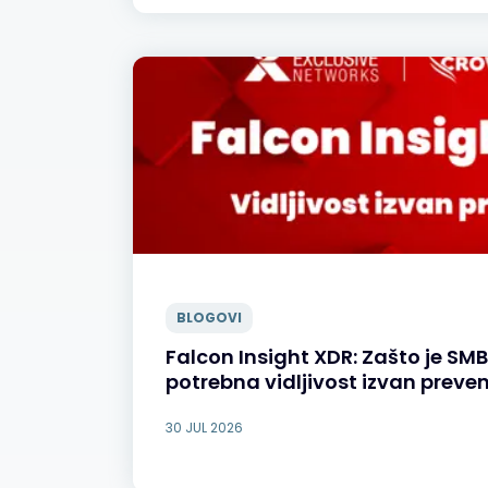
BLOGOVI
Falcon Insight XDR: Zašto je S
potrebna vidljivost izvan preven
30 JUL 2026