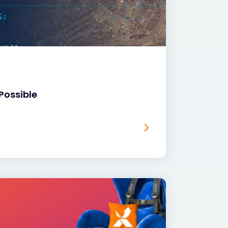
Possible