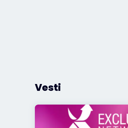
Vesti