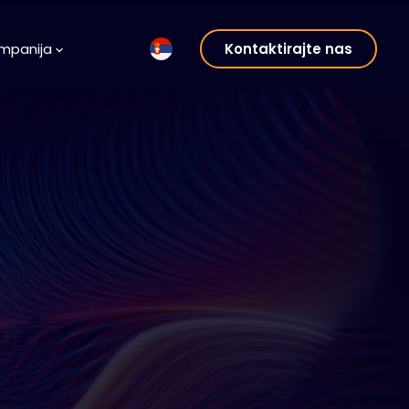
mpanija
Kontaktirajte nas