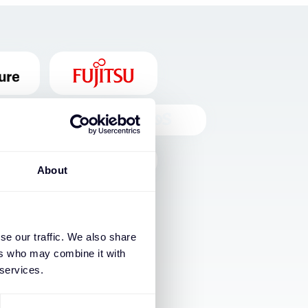
About
se our traffic. We also share
ers who may combine it with
 services.