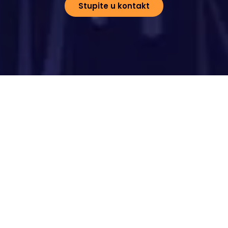
Stupite u kontakt