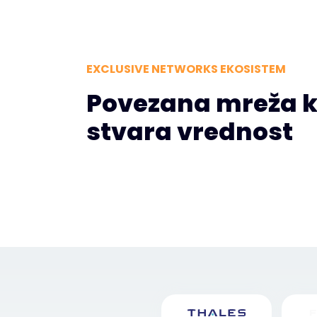
EXCLUSIVE NETWORKS EKOSISTEM
Povezana mreža k
stvara vrednost