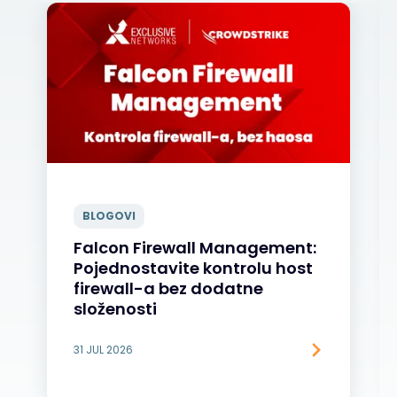
BLOGOVI
Falcon Firewall Management:
Pojednostavite kontrolu host
firewall-a bez dodatne
složenosti
31 JUL 2026