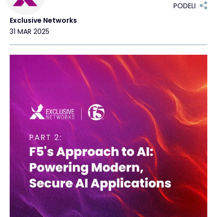
PODELI
Exclusive Networks
31 MAR 2025