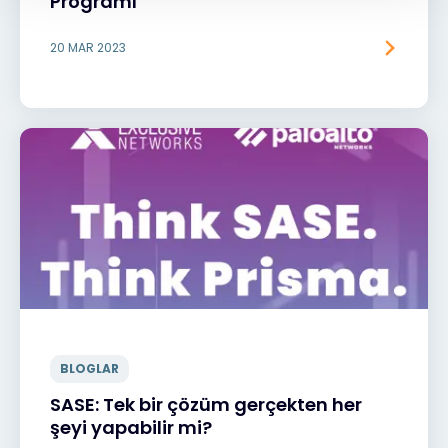
Programı
20 MAR 2023
BLOGLAR
SASE: Tek bir çözüm gerçekten her
şeyi yapabilir mi?