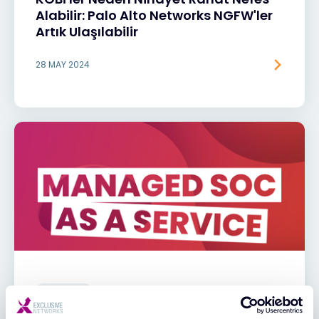
Alabilir: Palo Alto Networks NGFW'ler
Artık Ulaşılabilir
28 MAY 2024
BLOGLAR
Kaçırmayın: Palo Alto Networks için