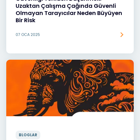
Uzaktan Çalışma Çağında Güvenli
Olmayan Tarayıcılar Neden Büyüyen
Bir Risk
07 OCA 2025
BLOGLAR