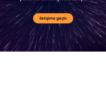
İletişime geçin