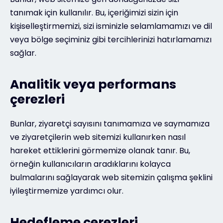
tanımak için kullanılır. Bu, içeriğimizi sizin için
kişiselleştirmemizi, sizi isminizle selamlamamızı ve dil
veya bölge seçiminiz gibi tercihlerinizi hatırlamamızı
sağlar.
Analitik veya performans
çerezleri
Bunlar, ziyaretçi sayısını tanımamıza ve saymamıza
ve ziyaretçilerin web sitemizi kullanırken nasıl
hareket ettiklerini görmemize olanak tanır. Bu,
örneğin kullanıcıların aradıklarını kolayca
bulmalarını sağlayarak web sitemizin çalışma şeklini
iyileştirmemize yardımcı olur.
Hedefleme çerezleri