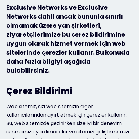
Exclusive Networks ve Exclusive
Networks dahil ancak bununla sınırlı
#weareexclusive
olmamak üzere yan şirketleri,
ziyaretçilerimize bu çerez bildirimine
uygun olarak hizmet vermek için web
sitelerinde çerezler kullanır. Bu konuda
daha fazla bilgiyi aşağıda
bulabilirsiniz.
Çerez Bildirimi
Web sitemiz, sizi web sitemizin diğer
kullanıcılarından ayırt etmek için çerezler kullanır.
Bu, web sitemizde gezinirken size iyi bir deneyim
sunmamıza yardımcı olur ve sitemizi geliştirmemizi