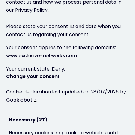
contact us and how we process personal data in
our Privacy Policy.
Please state your consent ID and date when you
contact us regarding your consent.
Your consent applies to the following domains:
www.exclusive-networks.com
Your current state: Deny.
Change your consent
Cookie declaration last updated on 28/07/2026 by
Cookiebot
:
Necessary (27)
Necessary cookies help make a website usable