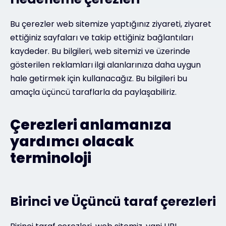
Bu çerezler web sitemize yaptığınız ziyareti, ziyaret
ettiğiniz sayfaları ve takip ettiğiniz bağlantıları
kaydeder. Bu bilgileri, web sitemizi ve üzerinde
gösterilen reklamları ilgi alanlarınıza daha uygun
hale getirmek için kullanacağız. Bu bilgileri bu
amaçla üçüncü taraflarla da paylaşabiliriz.
Çerezleri anlamanıza
yardımcı olacak
terminoloji
Birinci ve Üçüncü taraf çerezleri