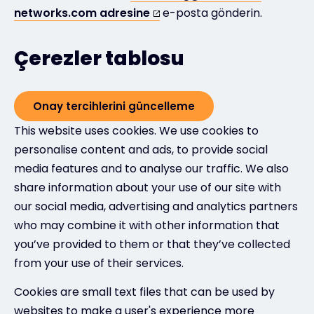
networks.com adresine
e-posta gönderin.
Çerezler tablosu
Onay tercihlerini güncelleme
This website uses cookies. We use cookies to
personalise content and ads, to provide social
media features and to analyse our traffic. We also
share information about your use of our site with
our social media, advertising and analytics partners
who may combine it with other information that
you’ve provided to them or that they’ve collected
from your use of their services.
Cookies are small text files that can be used by
websites to make a user's experience more