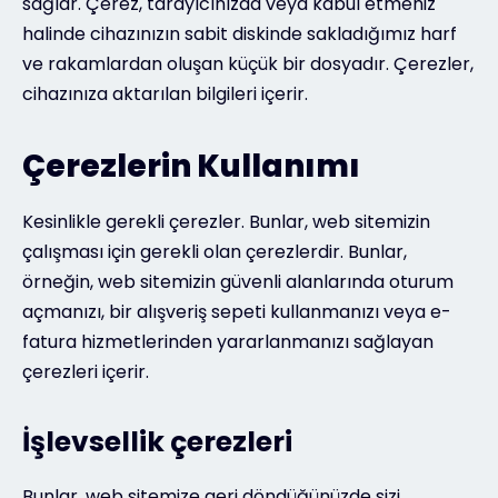
sağlar. Çerez, tarayıcınızda veya kabul etmeniz
halinde cihazınızın sabit diskinde sakladığımız harf
ve rakamlardan oluşan küçük bir dosyadır. Çerezler,
cihazınıza aktarılan bilgileri içerir.
Çerezlerin Kullanımı
Kesinlikle gerekli çerezler. Bunlar, web sitemizin
çalışması için gerekli olan çerezlerdir. Bunlar,
örneğin, web sitemizin güvenli alanlarında oturum
açmanızı, bir alışveriş sepeti kullanmanızı veya e-
fatura hizmetlerinden yararlanmanızı sağlayan
çerezleri içerir.
İşlevsellik çerezleri
Bunlar, web sitemize geri döndüğünüzde sizi