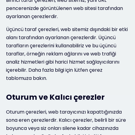
Birinci taraf çerezleri, web sitemiz, yani URL
pencerenizde görüntülenen web sitesi tarafından
ayarlanan çerezlerdir.
Üçüncü taraf çerezleri, web sitemiz dışındaki bir etki
alanı tarafından ayarlanan çerezlerdir. Üçüncü
tarafların çerezlerini kullanabiliriz ve bu üçüncü
taraflar, örneğin reklam ağlarını ve web trafiği
analiz hizmetleri gibi harici hizmet sağlayıcılarını
içerebilir. Daha fazla bilgi için lütfen çerez
tablomuza bakın.
Oturum ve Kalıcı çerezler
Oturum çerezleri, web tarayıcınızı kapattığınızda
sona eren çerezlerdir. Kalıcı çerezler, belirli bir süre
boyunca veya siz onları silene kadar cihazınızda