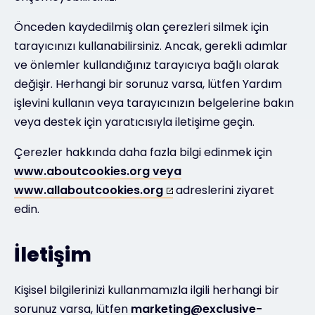
Önceden kaydedilmiş olan çerezleri silmek için
tarayıcınızı kullanabilirsiniz. Ancak, gerekli adımlar
ve önlemler kullandığınız tarayıcıya bağlı olarak
değişir. Herhangi bir sorunuz varsa, lütfen Yardım
işlevini kullanın veya tarayıcınızın belgelerine bakın
veya destek için yaratıcısıyla iletişime geçin.
Çerezler hakkında daha fazla bilgi edinmek için
www.aboutcookies.org veya
www.allaboutcookies.org
adreslerini ziyaret
edin.
İletişim
Kişisel bilgilerinizi kullanmamızla ilgili herhangi bir
sorunuz varsa, lütfen
marketing@exclusive-