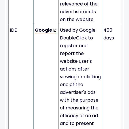
relevance of the
advertisements
on the website.
IDE
Google
Used by Google
400
DoubleClick to
days
register and
report the
website user's
actions after
viewing or clicking
one of the
advertiser's ads
with the purpose
of measuring the
efficacy of an ad
and to present