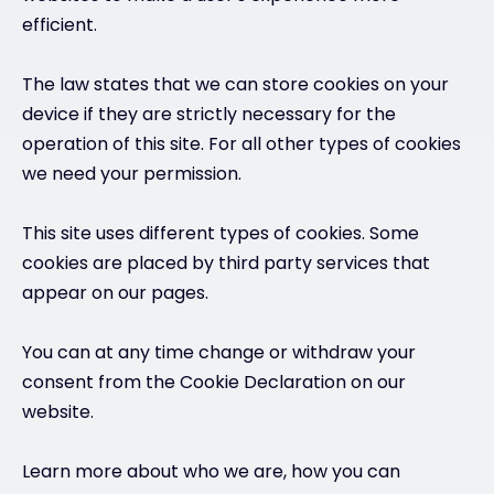
efficient.
The law states that we can store cookies on your
device if they are strictly necessary for the
operation of this site. For all other types of cookies
we need your permission.
This site uses different types of cookies. Some
cookies are placed by third party services that
appear on our pages.
You can at any time change or withdraw your
consent from the Cookie Declaration on our
website.
Learn more about who we are, how you can