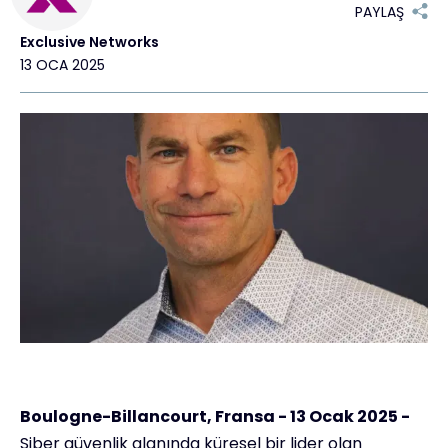
PAYLAŞ
Exclusive Networks
#weareexclusive
13 OCA 2025
Boulogne-Billancourt, Fransa - 13 Ocak 2025 -
Siber güvenlik alanında küresel bir lider olan