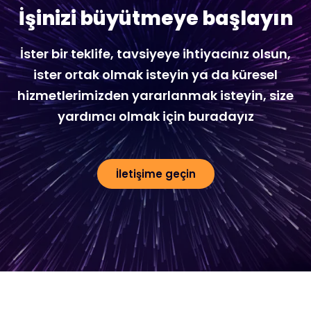
İşinizi büyütmeye başlayın
İster bir teklife, tavsiyeye ihtiyacınız olsun,
ister ortak olmak isteyin ya da küresel
hizmetlerimizden yararlanmak isteyin, size
yardımcı olmak için buradayız
İletişime geçin