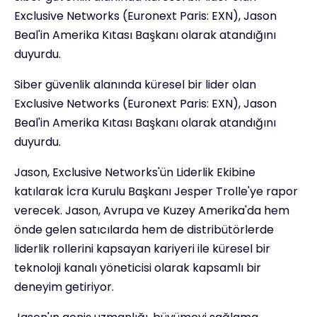
Exclusive Networks (Euronext Paris: EXN), Jason
Beal'in Amerika Kıtası Başkanı olarak atandığını
duyurdu.
Siber güvenlik alanında küresel bir lider olan
Exclusive Networks (Euronext Paris: EXN), Jason
Beal'in Amerika Kıtası Başkanı olarak atandığını
duyurdu.
Jason, Exclusive Networks'ün Liderlik Ekibine
katılarak İcra Kurulu Başkanı Jesper Trolle'ye rapor
verecek. Jason, Avrupa ve Kuzey Amerika'da hem
önde gelen satıcılarda hem de distribütörlerde
liderlik rollerini kapsayan kariyeri ile küresel bir
teknoloji kanalı yöneticisi olarak kapsamlı bir
deneyim getiriyor.