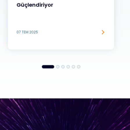
Güçlendiriyor
07 TEM 2025