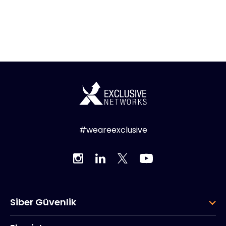
#weareexclusive
Siber Güvenlik