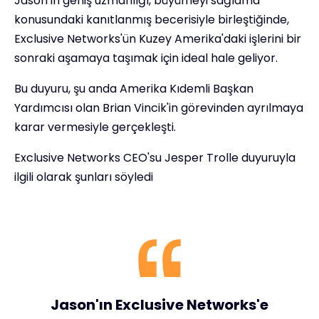
Jason'ın geniş uzmanlığı, büyümeyi sağlama
konusundaki kanıtlanmış becerisiyle birleştiğinde,
Exclusive Networks'ün Kuzey Amerika'daki işlerini bir
sonraki aşamaya taşımak için ideal hale geliyor.
Bu duyuru, şu anda Amerika Kıdemli Başkan
Yardımcısı olan Brian Vincik'in görevinden ayrılmaya
karar vermesiyle gerçekleşti.
Exclusive Networks CEO'su Jesper Trolle duyuruyla
ilgili olarak şunları söyledi
Jason'ın Exclusive Networks'e