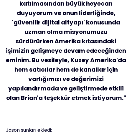
katılmasından büyük heyecan
duyuyorum ve onun liderliğinde,
'güvenilir dijital altyapı' konusunda
uzman olma misyonumuzu
sürdürürken Amerika kıtasındaki
işimizin gelişmeye devam edeceğinden
eminim. Bu vesileyle, Kuzey Amerika'da
hem satıcılar hem de kanallar için
varlığımızı ve değerimizi
yapılandırmada ve geliştirmede etkili
olan Brian'a teşekkür etmek istiyorum."
Jason şunları ekledi: